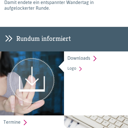
Damit endete ein entspannter Wandertag in
aufgelockerter Runde.
Rundum informiert
Downloads
Logo
Termine