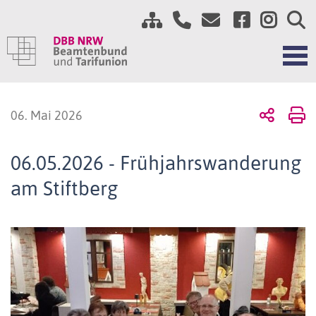
06. Mai 2026
06.05.2026 - Frühjahrswanderung
am Stiftberg