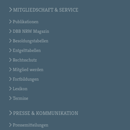
MITGLIEDSCHAFT & SERVICE
Publikationen
DBB NRW Magazin
Besoldungstabellen
Entgelttabellen
Rechtsschutz
Mitglied werden
Fortbildungen
Lexikon
Termine
PRESSE & KOMMUNIKATION
Pressemitteilungen