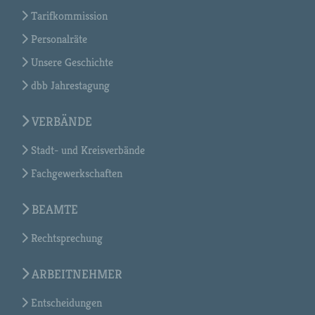
Tarifkommission
Personalräte
Unsere Geschichte
dbb Jahrestagung
VERBÄNDE
Stadt- und Kreisverbände
Fachgewerkschaften
BEAMTE
Rechtsprechung
ARBEITNEHMER
Entscheidungen