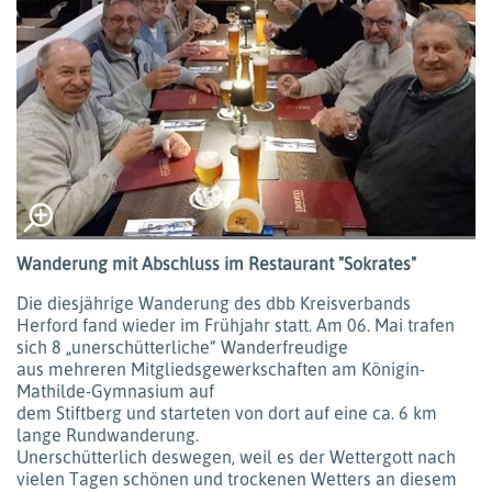
Wanderung mit Abschluss im Restaurant "Sokrates"
Die diesjährige Wanderung des dbb Kreisverbands
Herford fand wieder im Frühjahr statt. Am 06. Mai trafen
sich 8 „unerschütterliche“ Wanderfreudige
aus mehreren Mitgliedsgewerkschaften am Königin-
Mathilde-Gymnasium auf
dem Stiftberg und starteten von dort auf eine ca. 6 km
lange Rundwanderung.
Unerschütterlich deswegen, weil es der Wettergott nach
vielen Tagen schönen und trockenen Wetters an diesem