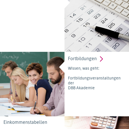
Fortbildungen
Wissen, was geht:
Fortbildungsveranstaltungen
der
DBB Akademie
Einkommenstabellen