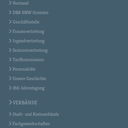
Vorstand
DBB NRW Gremien
Geschäftsstelle
Frauenvertretung
Jugendvertretung
Seniorenvertretung
Tarifkommission
Personalräte
Unsere Geschichte
dbb Jahrestagung
VERBÄNDE
Stadt- und Kreisverbände
Fachgewerkschaften