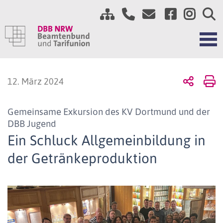
12. März 2024
Gemeinsame Exkursion des KV Dortmund und der
DBB Jugend
Ein Schluck Allgemeinbildung in
der Getränkeproduktion