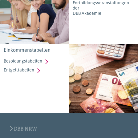
Fortbildungsveranstaltungen
der
DBB Akademie
Einkommenstabellen
Besoldungstabellen
Entgelttabellen
DBB NRW