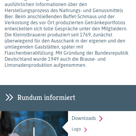
ausführlichen Informationen über den
Herstellungsprozess des Nahrungs- und Genussmittels
Bier. Beim anschließenden Buffet-Schmaus und der
Verkostung des vor Ort produzierten Getränkeportfolios
entwickelten sich tolle Gespräche unter den Mitgliedern.
Die Kleinstbrauerei produziert seit 1769, zunächst
überwiegend für den Ausschank in der eigenen und den
umliegenden Gaststätten, später mit
Flaschenbierabfüllung. Mit Gründung der Bundesrepublik
Deutschland wurde 1949 auch die Brause- und
Limonadenproduktion aufgenommen.
Rundum informiert
Downloads
Logo