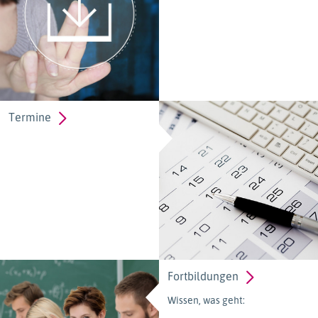
Termine
Fortbildungen
Wissen, was geht: