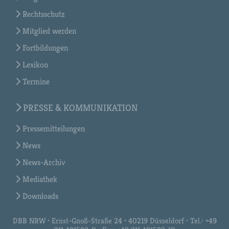
Rechtsschutz
Mitglied werden
Fortbildungen
Lexikon
Termine
PRESSE & KOMMUNIKATION
Pressemitteilungen
News
News-Archiv
Mediathek
Downloads
DBB NRW • Ernst-Gnoß-Straße 24 • 40219 Düsseldorf • Tel.: +49