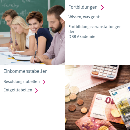
Fortbildungen
Wissen, was geht:
Fortbildungsveranstaltungen
der
DBB Akademie
Einkommenstabellen
Besoldungstabellen
Entgelttabellen