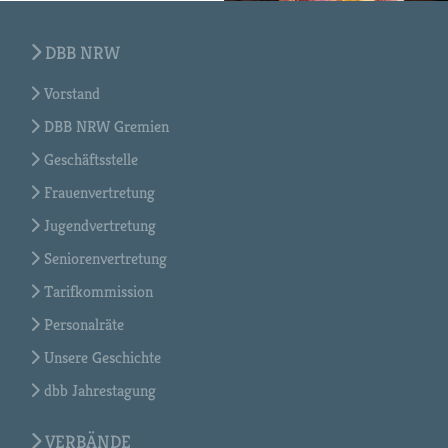
DBB NRW
Vorstand
DBB NRW Gremien
Geschäftsstelle
Frauenvertretung
Jugendvertretung
Seniorenvertretung
Tarifkommission
Personalräte
Unsere Geschichte
dbb Jahrestagung
VERBÄNDE