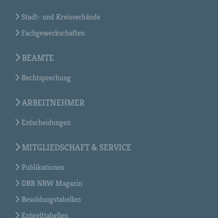
Stadt- und Kreisverbände
Fachgewerkschaften
BEAMTE
Rechtsprechung
ARBEITNEHMER
Entscheidungen
MITGLIEDSCHAFT & SERVICE
Publikationen
DBB NRW Magazin
Besoldungstabellen
Entgelttabellen