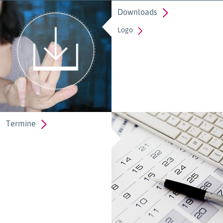
Downloads
Logo
Termine