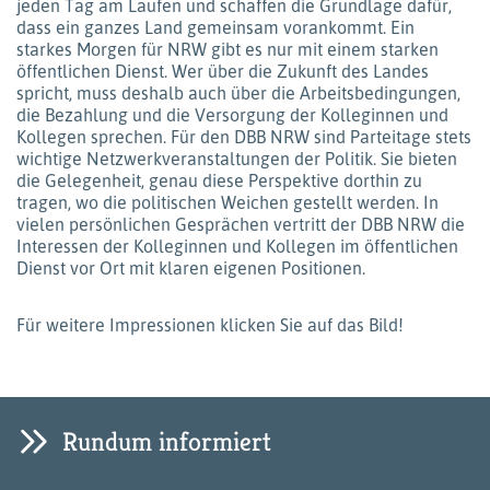
jeden Tag am Laufen und schaffen die Grundlage dafür,
dass ein ganzes Land gemeinsam vorankommt. Ein
starkes Morgen für NRW gibt es nur mit einem starken
öffentlichen Dienst. Wer über die Zukunft des Landes
spricht, muss deshalb auch über die Arbeitsbedingungen,
die Bezahlung und die Versorgung der Kolleginnen und
Kollegen sprechen. Für den DBB NRW sind Parteitage stets
wichtige Netzwerkveranstaltungen der Politik. Sie bieten
die Gelegenheit, genau diese Perspektive dorthin zu
tragen, wo die politischen Weichen gestellt werden. In
vielen persönlichen Gesprächen vertritt der DBB NRW die
Interessen der Kolleginnen und Kollegen im öffentlichen
Dienst vor Ort mit klaren eigenen Positionen.
Für weitere Impressionen klicken Sie auf das Bild!
Rundum informiert