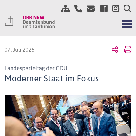
07. Juli 2026
Landesparteitag der CDU
Moderner Staat im Fokus