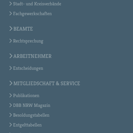
Stadt- und Kreisverbände
Fachgewerkschaften
BEAMTE
Rechtsprechung
ARBEITNEHMER
Entscheidungen
MITGLIEDSCHAFT & SERVICE
Publikationen
DBB NRW Magazin
Besoldungstabellen
Entgelttabellen