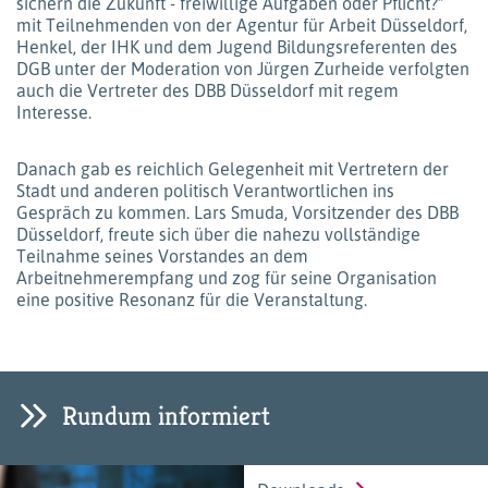
sichern die Zukunft - freiwillige Aufgaben oder Pflicht?“
mit Teilnehmenden von der Agentur für Arbeit Düsseldorf,
Henkel, der IHK und dem Jugend Bildungsreferenten des
DGB unter der Moderation von Jürgen Zurheide verfolgten
auch die Vertreter des DBB Düsseldorf mit regem
Interesse.
Danach gab es reichlich Gelegenheit mit Vertretern der
Stadt und anderen politisch Verantwortlichen ins
Gespräch zu kommen. Lars Smuda, Vorsitzender des DBB
Düsseldorf, freute sich über die nahezu vollständige
Teilnahme seines Vorstandes an dem
Arbeitnehmerempfang und zog für seine Organisation
eine positive Resonanz für die Veranstaltung.
Rundum informiert