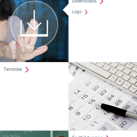
Downloads
Logo
Termine