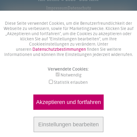
Impressum
Datenschutz
Diese Seite verwendet Cookies, um die Benutzerfreundlichkeit der
Webseite zu verbessern, sowie für Marketingzwecke. Klicken Sie auf
„Akzeptieren und fortfahren", um die Cookies zu akzeptieren oder
klicken Sie auf "Einstellungen bearbeiten", um Ihre
Cookieeinstellungen zu verändern. Unter
unseren
Datenschutzbestimmungen
finden Sie weitere
Informationen und können Ihre Einstellungen jederzeit widerrufen.
Verwendete Cookies:
Notwendig
Statistik erlauben
Akzeptieren und fortfahren
Einstellungen bearbeiten