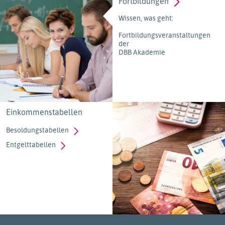
Fortbildungen
Wissen, was geht:
Fortbildungsveranstaltungen
der
DBB Akademie
Einkommenstabellen
Besoldungstabellen
Entgelttabellen