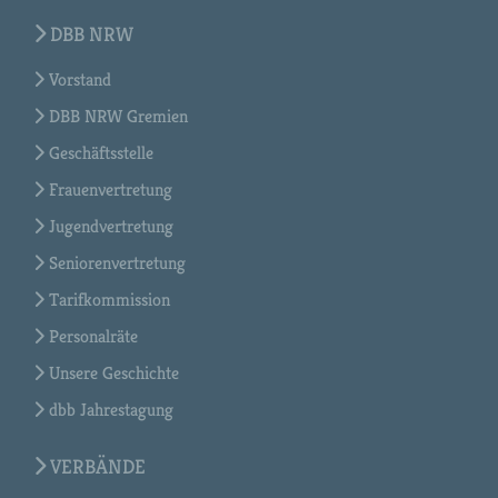
DBB NRW
Vorstand
DBB NRW Gremien
Geschäftsstelle
Frauenvertretung
Jugendvertretung
Seniorenvertretung
Tarifkommission
Personalräte
Unsere Geschichte
dbb Jahrestagung
VERBÄNDE