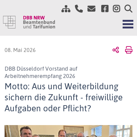
08. Mai 2026
DBB Düsseldorf Vorstand auf
Arbeitnehmerempfang 2026
Motto: Aus und Weiterbildung
sichern die Zukunft - freiwillige
Aufgaben oder Pflicht?