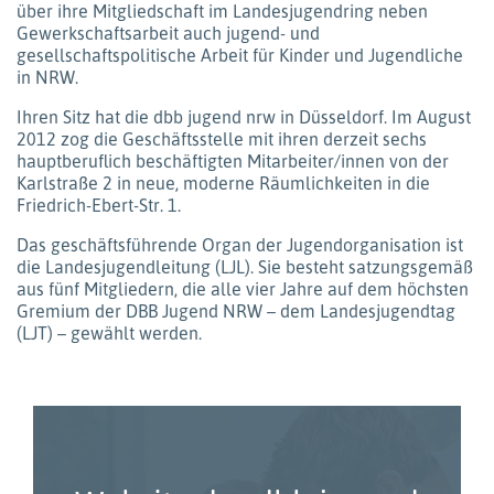
über ihre Mitgliedschaft im Landesjugendring neben
Gewerkschaftsarbeit auch jugend- und
gesellschaftspolitische Arbeit für Kinder und Jugendliche
in NRW.
Ihren Sitz hat die dbb jugend nrw in Düsseldorf. Im August
2012 zog die Geschäftsstelle mit ihren derzeit sechs
hauptberuflich beschäftigten Mitarbeiter/innen von der
Karlstraße 2 in neue, moderne Räumlichkeiten in die
Friedrich-Ebert-Str. 1.
Das geschäftsführende Organ der Jugendorganisation ist
die Landesjugendleitung (LJL). Sie besteht satzungsgemäß
aus fünf Mitgliedern, die alle vier Jahre auf dem höchsten
Gremium der DBB Jugend NRW – dem Landesjugendtag
(LJT) – gewählt werden.