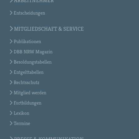
ARBEITNEHMER
Entscheidungen
MITGLIEDSCHAFT & SERVICE
Publikationen
DBB NRW Magazin
Besoldungstabellen
Entgelttabellen
Rechtsschutz
Mitglied werden
Fortbildungen
Lexikon
Termine