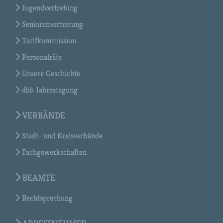
Jugendvertretung
Seniorenvertretung
Tarifkommission
Personalräte
Unsere Geschichte
dbb Jahrestagung
VERBÄNDE
Stadt- und Kreisverbände
Fachgewerkschaften
BEAMTE
Rechtsprechung