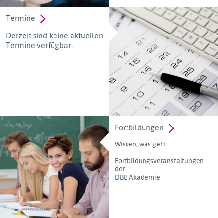
Termine
Derzeit sind keine aktuellen
Termine verfügbar.
Fortbildungen
Wissen, was geht:
Fortbildungsveranstaltungen
der
DBB Akademie