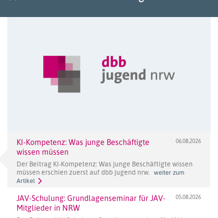
KI-Kompetenz: Was junge Beschäftigte
06.08.2026
wissen müssen
Der Beitrag KI-Kompetenz: Was junge Beschäftigte wissen
müssen erschien zuerst auf dbb jugend nrw.
weiter zum
Artikel
JAV-Schulung: Grundlagenseminar für JAV-
05.08.2026
Mitglieder in NRW