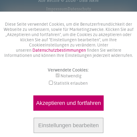
Alle Rechte © 2026 • DBB NRW
Impressum
Datenschutz
Diese Seite verwendet Cookies, um die Benutzerfreundlichkeit der
Webseite zu verbessern, sowie für Marketingzwecke. Klicken Sie auf
„Akzeptieren und fortfahren", um die Cookies zu akzeptieren oder
klicken Sie auf "Einstellungen bearbeiten", um Ihre
Cookieeinstellungen zu verändern. Unter
unseren
Datenschutzbestimmungen
finden Sie weitere
Informationen und können Ihre Einstellungen jederzeit widerrufen.
Verwendete Cookies:
Notwendig
Statistik erlauben
Akzeptieren und fortfahren
Einstellungen bearbeiten