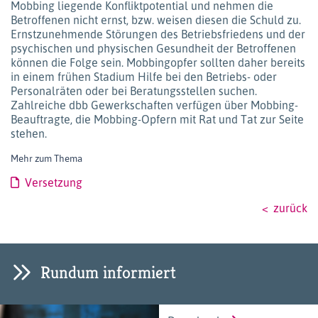
Mobbing liegende Konfliktpotential und nehmen die
Betroffenen nicht ernst, bzw. weisen diesen die Schuld zu.
Ernstzunehmende Störungen des Betriebsfriedens und der
psychischen und physischen Gesundheit der Betroffenen
können die Folge sein. Mobbingopfer sollten daher bereits
in einem frühen Stadium Hilfe bei den Betriebs- oder
Personalräten oder bei Beratungsstellen suchen.
Zahlreiche dbb Gewerkschaften verfügen über Mobbing-
Beauftragte, die Mobbing-Opfern mit Rat und Tat zur Seite
stehen.
Mehr zum Thema
Versetzung
zurück
Rundum informiert