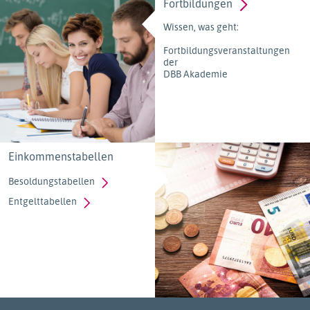
Fortbildungen
Wissen, was geht:
Fortbildungsveranstaltungen
der
DBB Akademie
Einkommenstabellen
Besoldungstabellen
Entgelttabellen