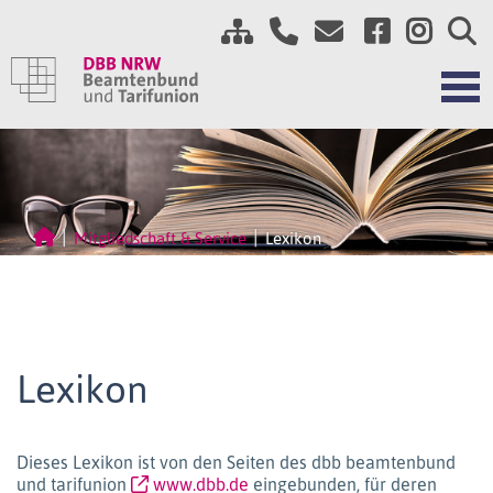
Mitgliedschaft & Service
Lexikon
Lexikon
Dieses Lexikon ist von den Seiten des dbb beamtenbund
und tarifunion
www.dbb.de
eingebunden, für deren