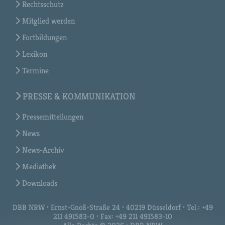
Rechtsschutz
Mitglied werden
Fortbildungen
Lexikon
Termine
PRESSE & KOMMUNIKATION
Pressemitteilungen
News
News-Archiv
Mediathek
Downloads
DBB NRW • Ernst-Gnoß-Straße 24 • 40219 Düsseldorf • Tel.: +49
211 491583-0 • Fax: +49 211 491583-10