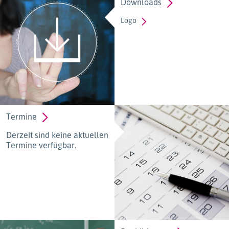
Downloads
Logo
Termine
Derzeit sind keine aktuellen
Termine verfügbar.