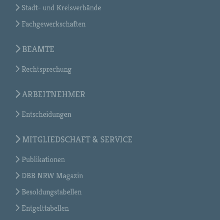
Stadt- und Kreisverbände
Fachgewerkschaften
BEAMTE
Rechtsprechung
ARBEITNEHMER
Entscheidungen
MITGLIEDSCHAFT & SERVICE
Publikationen
DBB NRW Magazin
Besoldungstabellen
Entgelttabellen