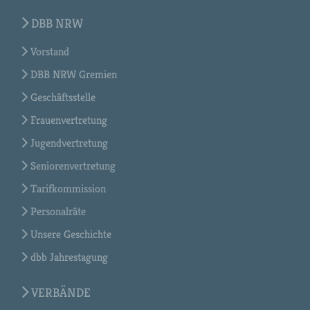
DBB NRW
Vorstand
DBB NRW Gremien
Geschäftsstelle
Frauenvertretung
Jugendvertretung
Seniorenvertretung
Tarifkommission
Personalräte
Unsere Geschichte
dbb Jahrestagung
VERBÄNDE