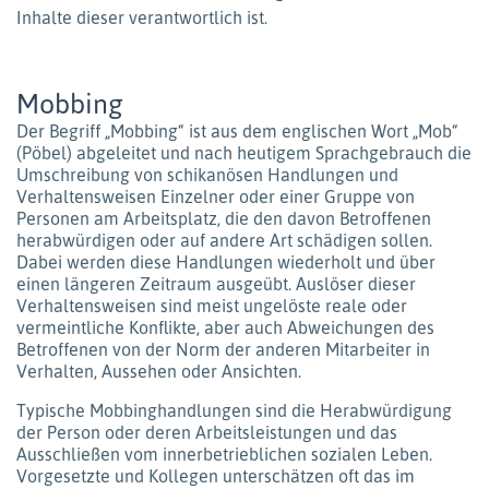
Inhalte dieser verantwortlich ist.
Mobbing
Der Begriff „Mobbing“ ist aus dem englischen Wort „Mob“
(Pöbel) abgeleitet und nach heutigem Sprachgebrauch die
Umschreibung von schikanösen Handlungen und
Verhaltensweisen Einzelner oder einer Gruppe von
Personen am Arbeitsplatz, die den davon Betroffenen
herabwürdigen oder auf andere Art schädigen sollen.
Dabei werden diese Handlungen wiederholt und über
einen längeren Zeitraum ausgeübt. Auslöser dieser
Verhaltensweisen sind meist ungelöste reale oder
vermeintliche Konflikte, aber auch Abweichungen des
Betroffenen von der Norm der anderen Mitarbeiter in
Verhalten, Aussehen oder Ansichten.
Typische Mobbinghandlungen sind die Herabwürdigung
der Person oder deren Arbeitsleistungen und das
Ausschließen vom innerbetrieblichen sozialen Leben.
Vorgesetzte und Kollegen unterschätzen oft das im