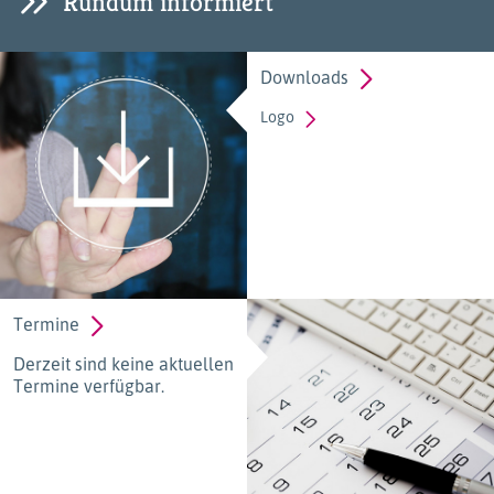
Rundum informiert
Downloads
Logo
Termine
Derzeit sind keine aktuellen
Termine verfügbar.