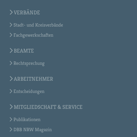
VERBÄNDE
Stadt- und Kreisverbände
Fachgewerkschaften
BEAMTE
Rechtsprechung
ARBEITNEHMER
Entscheidungen
MITGLIEDSCHAFT & SERVICE
Publikationen
DBB NRW Magazin