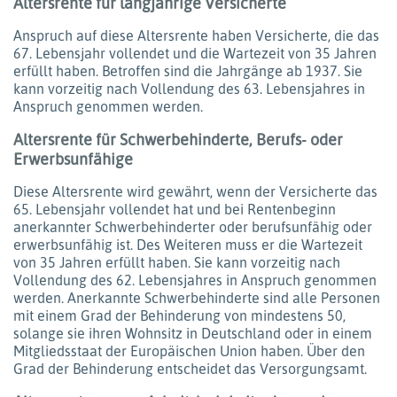
Altersrente für langjährige Versicherte
Anspruch auf diese Altersrente haben Versicherte, die das
67. Lebensjahr vollendet und die Wartezeit von 35 Jahren
erfüllt haben. Betroffen sind die Jahrgänge ab 1937. Sie
kann vorzeitig nach Vollendung des 63. Lebensjahres in
Anspruch genommen werden.
Altersrente für Schwerbehinderte, Berufs- oder
Erwerbsunfähige
Diese Altersrente wird gewährt, wenn der Versicherte das
65. Lebensjahr vollendet hat und bei Rentenbeginn
anerkannter Schwerbehinderter oder berufsunfähig oder
erwerbsunfähig ist. Des Weiteren muss er die Wartezeit
von 35 Jahren erfüllt haben. Sie kann vorzeitig nach
Vollendung des 62. Lebensjahres in Anspruch genommen
werden. Anerkannte Schwerbehinderte sind alle Personen
mit einem Grad der Behinderung von mindestens 50,
solange sie ihren Wohnsitz in Deutschland oder in einem
Mitgliedsstaat der Europäischen Union haben. Über den
Grad der Behinderung entscheidet das Versorgungsamt.