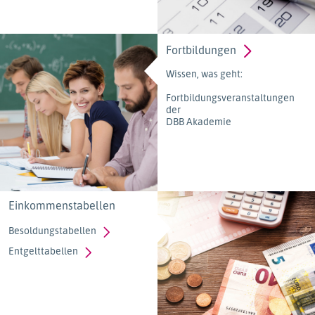
Fortbildungen
Wissen, was geht:
Fortbildungsveranstaltungen
der
DBB Akademie
Einkommenstabellen
Besoldungstabellen
Entgelttabellen