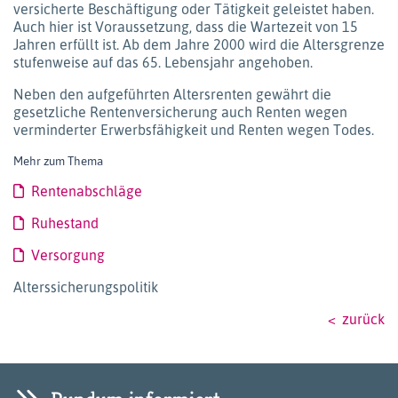
versicherte Beschäftigung oder Tätigkeit geleistet haben.
Auch hier ist Voraussetzung, dass die Wartezeit von 15
Jahren erfüllt ist. Ab dem Jahre 2000 wird die Altersgrenze
stufenweise auf das 65. Lebensjahr angehoben.
Neben den aufgeführten Altersrenten gewährt die
gesetzliche Rentenversicherung auch Renten wegen
verminderter Erwerbsfähigkeit und Renten wegen Todes.
Mehr zum Thema
Rentenabschläge
Ruhestand
Versorgung
Alterssicherungspolitik
zurück