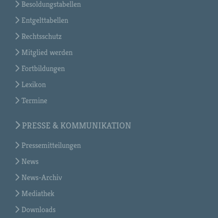
Besoldungstabellen
Entgelttabellen
Rechtsschutz
Mitglied werden
Fortbildungen
Lexikon
Termine
PRESSE & KOMMUNIKATION
Pressemitteilungen
News
News-Archiv
Mediathek
Downloads