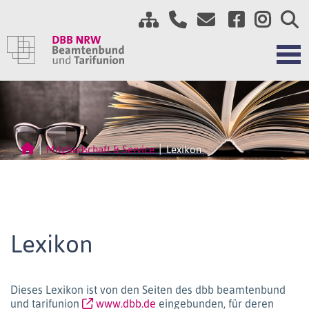
Mitgliedschaft & Service
Lexikon
Lexikon
Dieses Lexikon ist von den Seiten des dbb beamtenbund
und tarifunion
www.dbb.de
eingebunden, für deren