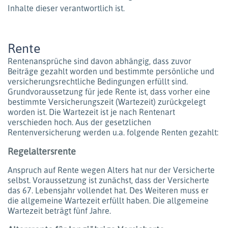
Inhalte dieser verantwortlich ist.
Rente
Rentenansprüche sind davon abhängig, dass zuvor
Beiträge gezahlt worden und bestimmte persönliche und
versicherungsrechtliche Bedingungen erfüllt sind.
Grundvoraussetzung für jede Rente ist, dass vorher eine
bestimmte Versicherungszeit (Wartezeit) zurückgelegt
worden ist. Die Wartezeit ist je nach Rentenart
verschieden hoch. Aus der gesetzlichen
Rentenversicherung werden u.a. folgende Renten gezahlt:
Regelaltersrente
Anspruch auf Rente wegen Alters hat nur der Versicherte
selbst. Voraussetzung ist zunächst, dass der Versicherte
das 67. Lebensjahr vollendet hat. Des Weiteren muss er
die allgemeine Wartezeit erfüllt haben. Die allgemeine
Wartezeit beträgt fünf Jahre.