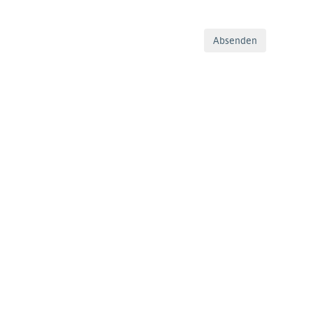
Absenden