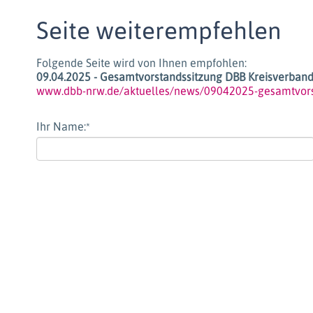
Seite weiterempfehlen
Folgende Seite wird von Ihnen empfohlen:
09.04.2025 - Gesamtvorstandssitzung DBB Kreisverban
www.dbb-nrw.de/aktuelles/news/09042025-gesamtvors
Ihr Name:
*