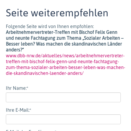
Seite weiterempfehlen
Folgende Seite wird von Ihnen empfohlen:
Arbeitnehmervertreter-Treffen mit Bischof Felix Genn
und neunte Fachtagung zum Thema „Sozialer Arbeiten –
Besser leben? Was machen die skandinavischen Länder
anders?“
www.dbb-nrw.de/aktuelles/news/arbeitnehmervertreter-
treffen-mit-bischof-felix-genn-und-neunte-fachtagung-
zum-thema-sozialer-arbeiten-besser-leben-was-machen-
die-skandinavischen-laender-anders/
Ihr Name:
*
Ihre E-Mail:
*