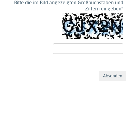
Bitte die im Bild angezeigten Großbuchstaben und
Ziffern eingeben
*
Absenden