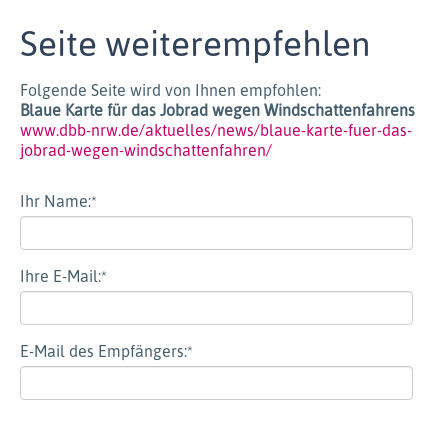
Seite weiterempfehlen
Folgende Seite wird von Ihnen empfohlen:
Blaue Karte für das Jobrad wegen Windschattenfahrens
www.dbb-nrw.de/aktuelles/news/blaue-karte-fuer-das-
jobrad-wegen-windschattenfahren/
Ihr Name:
*
Ihre E-Mail:
*
E-Mail des Empfängers:
*