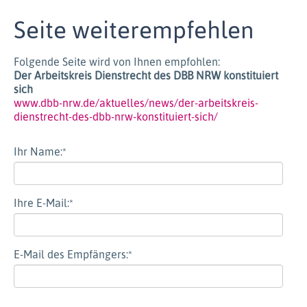
Seite weiterempfehlen
Folgende Seite wird von Ihnen empfohlen:
Der Arbeitskreis Dienstrecht des DBB NRW konstituiert
sich
www.dbb-nrw.de/aktuelles/news/der-arbeitskreis-
dienstrecht-des-dbb-nrw-konstituiert-sich/
Ihr Name:
*
Ihre E-Mail:
*
E-Mail des Empfängers:
*