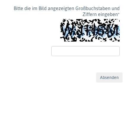
Bitte die im Bild angezeigten Großbuchstaben und
Ziffern eingeben
*
Absenden