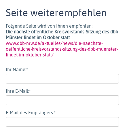
Seite weiterempfehlen
Folgende Seite wird von Ihnen empfohlen:
Die nächste öffentliche Kreisvorstands-Sitzung des dbb
Münster findet im Oktober statt
www.dbb-nrw.de/aktuelles/news/die-naechste-
oeffentliche-kreisvorstands-sitzung-des-dbb-muenster-
findet-im-oktober-statt/
Ihr Name:
*
Ihre E-Mail:
*
E-Mail des Empfängers:
*