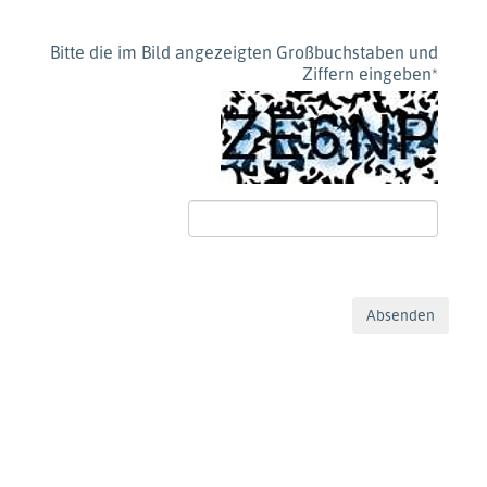
Bitte die im Bild angezeigten Großbuchstaben und
Ziffern eingeben
*
Absenden