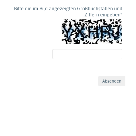
Bitte die im Bild angezeigten Großbuchstaben und
Ziffern eingeben
*
Absenden