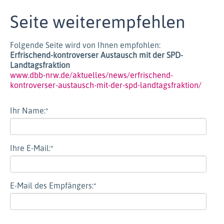
Seite weiterempfehlen
Folgende Seite wird von Ihnen empfohlen:
Erfrischend-kontroverser Austausch mit der SPD-
Landtagsfraktion
www.dbb-nrw.de/aktuelles/news/erfrischend-
kontroverser-austausch-mit-der-spd-landtagsfraktion/
Ihr Name:
*
Ihre E-Mail:
*
E-Mail des Empfängers:
*