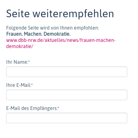
Seite weiterempfehlen
Folgende Seite wird von Ihnen empfohlen:
Frauen. Machen. Demokratie.
www.dbb-nrw.de/aktuelles/news/frauen-machen-
demokratie/
Ihr Name:
*
Ihre E-Mail:
*
E-Mail des Empfängers:
*