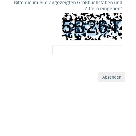
Bitte die im Bild angezeigten Großbuchstaben und
Ziffern eingeben
*
Absenden