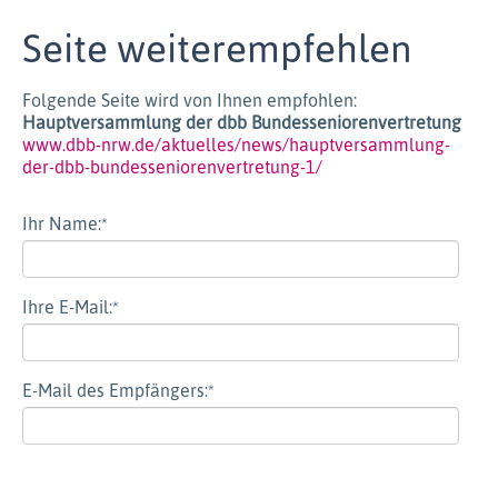
Seite weiterempfehlen
Folgende Seite wird von Ihnen empfohlen:
Hauptversammlung der dbb Bundesseniorenvertretung
www.dbb-nrw.de/aktuelles/news/hauptversammlung-
der-dbb-bundesseniorenvertretung-1/
Ihr Name:
*
Ihre E-Mail:
*
E-Mail des Empfängers:
*