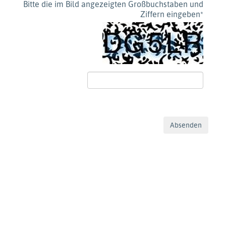
Bitte die im Bild angezeigten Großbuchstaben und
Ziffern eingeben
*
Absenden