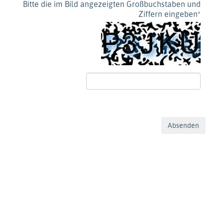
Bitte die im Bild angezeigten Großbuchstaben und
Ziffern eingeben
*
Absenden