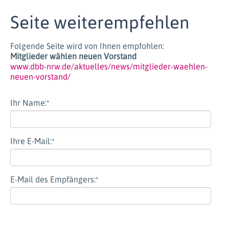
Seite weiterempfehlen
Folgende Seite wird von Ihnen empfohlen:
Mitglieder wählen neuen Vorstand
www.dbb-nrw.de/aktuelles/news/mitglieder-waehlen-
neuen-vorstand/
Ihr Name:
*
Ihre E-Mail:
*
E-Mail des Empfängers:
*