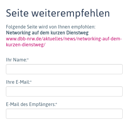
Seite weiterempfehlen
Folgende Seite wird von Ihnen empfohlen:
Networking auf dem kurzen Dienstweg
www.dbb-nrw.de/aktuelles/news/networking-auf-dem-
kurzen-dienstweg/
Ihr Name:
*
Ihre E-Mail:
*
E-Mail des Empfängers:
*