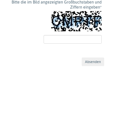
Bitte die im Bild angezeigten Großbuchstaben und
Ziffern eingeben
*
Absenden