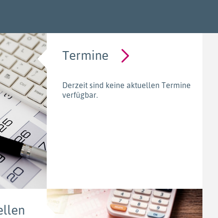
Termine
Derzeit sind keine aktuellen Termine
verfügbar.
llen