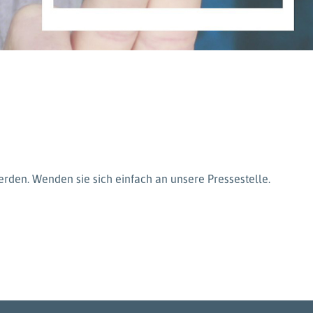
rden. Wenden sie sich einfach an unsere Pressestelle.