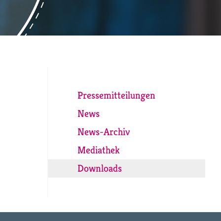
Pressemitteilungen
News
News-Archiv
Mediathek
Downloads