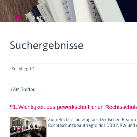
Suche
Suchergebnisse
1234 Treffer:
91.
Wichtigkeit des gewerkschaftlichen Rechtsschut
Zum Rechtsschutztag des Deutschen Beamten
Rechtsschutzbeauftragte des DBB NRW und d