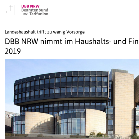
Landeshaushalt trifft zu wenig Vorsorge
DBB NRW nimmt im Haushalts- und Fina
2019