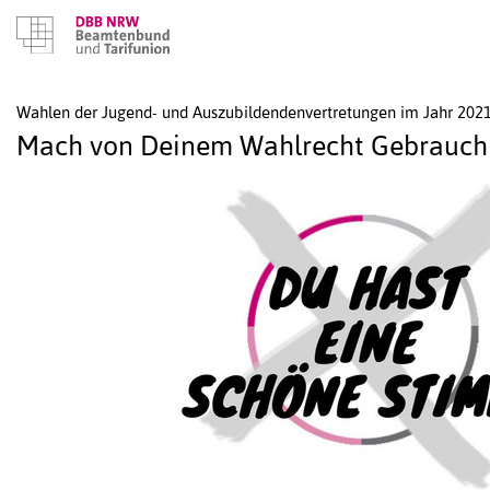
Wahlen der Jugend- und Auszubildendenvertretungen im Jahr 202
Mach von Deinem Wahlrecht Gebrauch