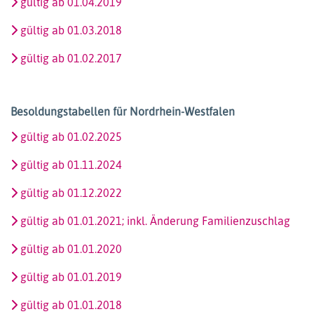
gültig ab 01.04.2019
gültig ab 01.03.2018
gültig ab 01.02.2017
Besoldungstabellen für Nordrhein-Westfalen
gültig ab 01.02.2025
gültig ab 01.11.2024
gültig ab 01.12.2022
gültig ab 01.01.2021; inkl. Änderung Familienzuschlag
gültig ab 01.01.2020
gültig ab 01.01.2019
gültig ab 01.01.2018