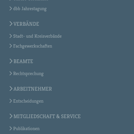
dbb Jahrestagung
VERBÄNDE
Stadt- und Kreisverbände
Fachgewerkschaften
BEAMTE
Rechtsprechung
ARBEITNEHMER
Entscheidungen
MITGLIEDSCHAFT & SERVICE
Publikationen