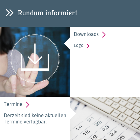
Rundum informiert
Downloads
Logo
Termine
Derzeit sind keine aktuellen
Termine verfügbar.