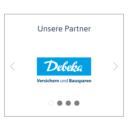
Unsere Partner