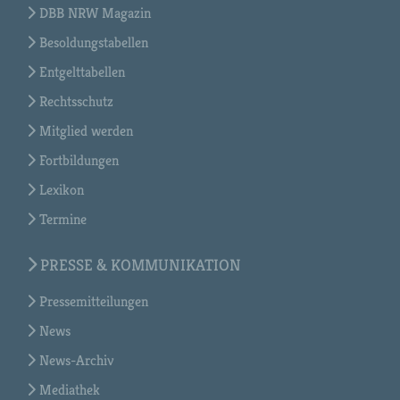
DBB NRW Magazin
Besoldungstabellen
Entgelttabellen
Rechtsschutz
Mitglied werden
Fortbildungen
Lexikon
Termine
PRESSE & KOMMUNIKATION
Pressemitteilungen
News
News-Archiv
Mediathek