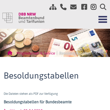
Mitgliedschaft & Service
Besoldungstabellen
Besoldungstabellen
Die Dateien stehen als PDF zur Verfügung
Besoldungstabellen für Bundesbeamte