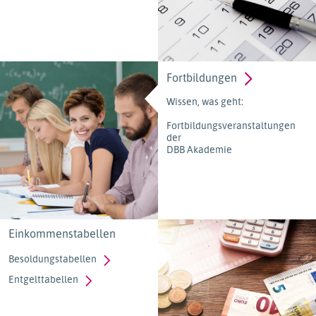
Fortbildungen
Wissen, was geht:
Fortbildungsveranstaltungen
der
DBB Akademie
Einkommenstabellen
Besoldungstabellen
Entgelttabellen