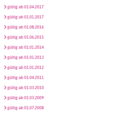
gültig ab 01.04.2017
gültig ab 01.01.2017
gültig ab 01.08.2016
gültig ab 01.06.2015
gültig ab 01.01.2014
gültig ab 01.01.2013
gültig ab 01.01.2012
gültig ab 01.04.2011
gültig ab 01.03.2010
gültig ab 01.03.2009
gültig ab 01.07.2008