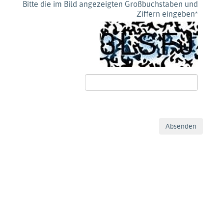
Bitte die im Bild angezeigten Großbuchstaben und
Ziffern eingeben
*
Absenden