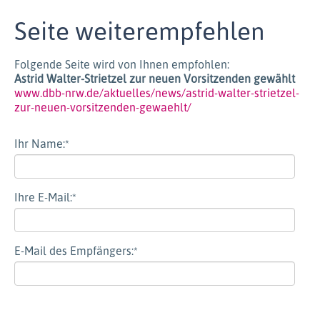
Seite weiterempfehlen
Folgende Seite wird von Ihnen empfohlen:
Astrid Walter-Strietzel zur neuen Vorsitzenden gewählt
www.dbb-nrw.de/aktuelles/news/astrid-walter-strietzel-
zur-neuen-vorsitzenden-gewaehlt/
Ihr Name:
*
Ihre E-Mail:
*
E-Mail des Empfängers:
*