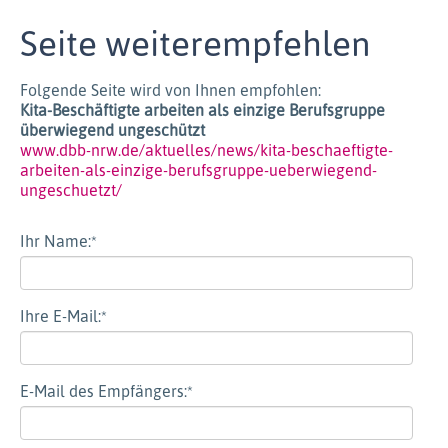
Seite weiterempfehlen
Folgende Seite wird von Ihnen empfohlen:
Kita-Beschäftigte arbeiten als einzige Berufsgruppe
überwiegend ungeschützt
www.dbb-nrw.de/aktuelles/news/kita-beschaeftigte-
arbeiten-als-einzige-berufsgruppe-ueberwiegend-
ungeschuetzt/
Ihr Name:
*
Ihre E-Mail:
*
E-Mail des Empfängers:
*