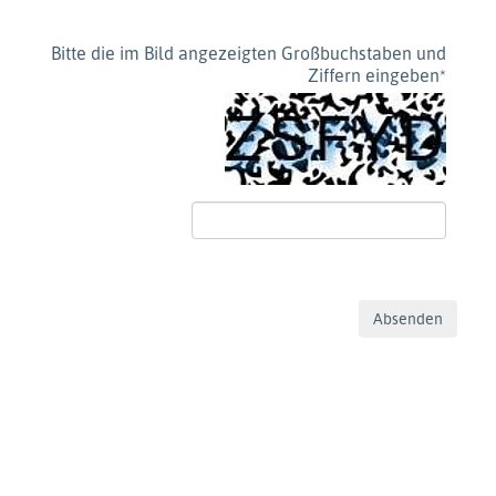
Bitte die im Bild angezeigten Großbuchstaben und
Ziffern eingeben
*
Absenden