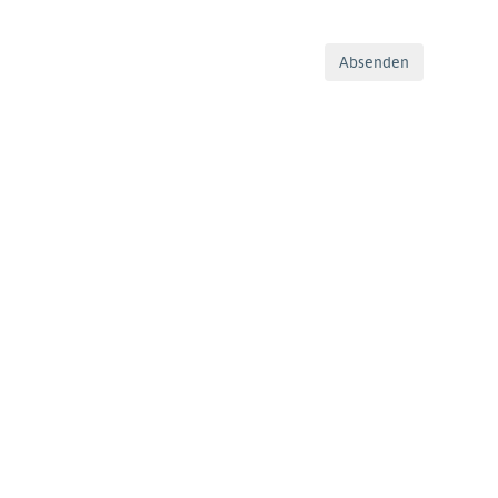
Absenden