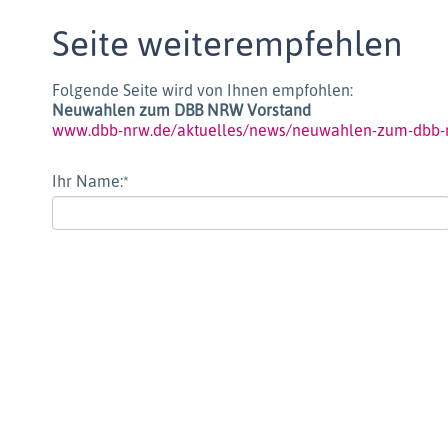
Seite weiterempfehlen
Folgende Seite wird von Ihnen empfohlen:
Neuwahlen zum DBB NRW Vorstand
www.dbb-nrw.de/aktuelles/news/neuwahlen-zum-dbb-
Ihr Name:
*