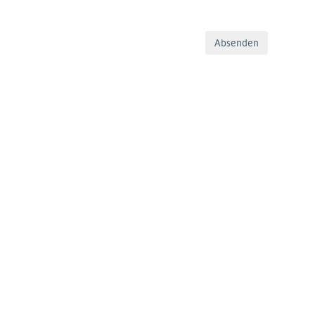
Absenden