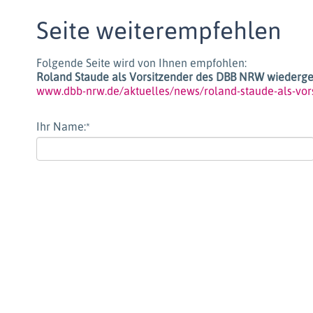
Seite weiterempfehlen
Folgende Seite wird von Ihnen empfohlen:
Roland Staude als Vorsitzender des DBB NRW wiederg
www.dbb-nrw.de/aktuelles/news/roland-staude-als-vor
Ihr Name:
*