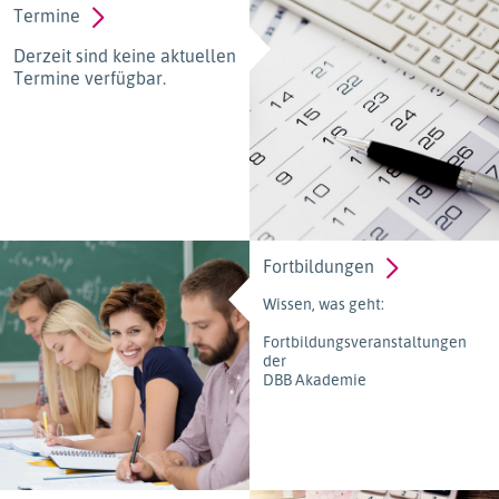
Termine
Derzeit sind keine aktuellen
Termine verfügbar.
Fortbildungen
Wissen, was geht:
Fortbildungsveranstaltungen
der
DBB Akademie