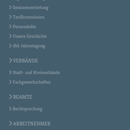
Seniorenvertretung
Tarifkommission
Personalräte
Unsere Geschichte
dbb Jahrestagung
VERBÄNDE
Stadt- und Kreisverbände
Fachgewerkschaften
BEAMTE
Rechtsprechung
ARBEITNEHMER