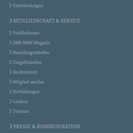
Entscheidungen
MITGLIEDSCHAFT & SERVICE
Publikationen
DBB NRW Magazin
Besoldungstabellen
Entgelttabellen
Rechtsschutz
Mitglied werden
Fortbildungen
Lexikon
Termine
PRESSE & KOMMUNIKATION