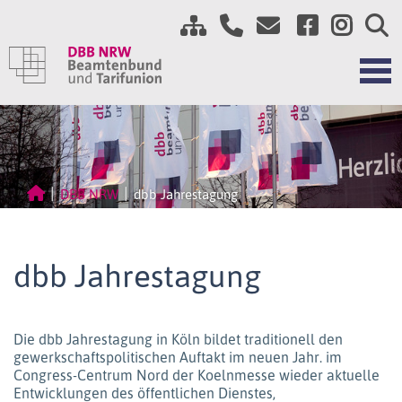
DBB NRW
dbb Jahrestagung
dbb Jahrestagung
Die dbb Jahrestagung in Köln bildet traditionell den
gewerkschaftspolitischen Auftakt im neuen Jahr. im
Congress-Centrum Nord der Koelnmesse wieder aktuelle
Entwicklungen des öffentlichen Dienstes,