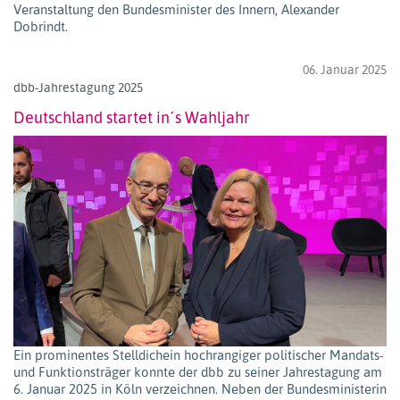
Veranstaltung den Bundesminister des Innern, Alexander
Dobrindt.
06. Januar 2025
dbb-Jahrestagung 2025
Deutschland startet in´s Wahljahr
Ein prominentes Stelldichein hochrangiger politischer Mandats-
und Funktionsträger konnte der dbb zu seiner Jahrestagung am
6. Januar 2025 in Köln verzeichnen. Neben der Bundesministerin