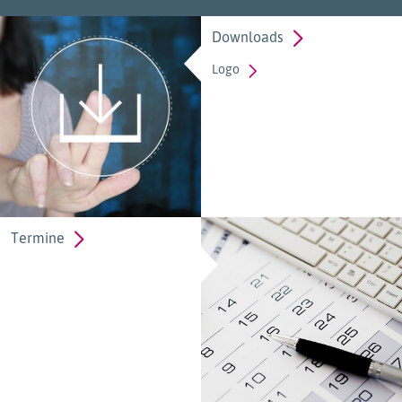
Downloads
Logo
Termine