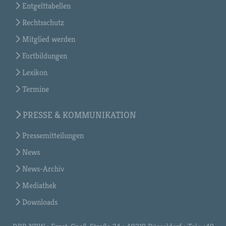
Entgelttabellen
Rechtsschutz
Mitglied werden
Fortbildungen
Lexikon
Termine
PRESSE & KOMMUNIKATION
Pressemitteilungen
News
News-Archiv
Mediathek
Downloads