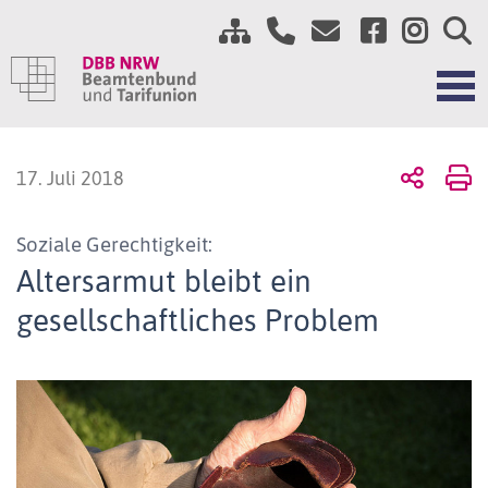
17. Juli 2018
Soziale Gerechtigkeit:
Altersarmut bleibt ein
gesellschaftliches Problem