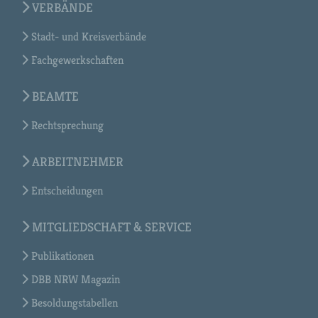
VERBÄNDE
Stadt- und Kreisverbände
Fachgewerkschaften
BEAMTE
Rechtsprechung
ARBEITNEHMER
Entscheidungen
MITGLIEDSCHAFT & SERVICE
Publikationen
DBB NRW Magazin
Besoldungstabellen