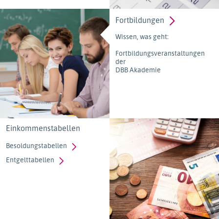
Fortbildungen
Wissen, was geht:
Fortbildungsveranstaltungen
der
DBB Akademie
Einkommenstabellen
Besoldungstabellen
Entgelttabellen