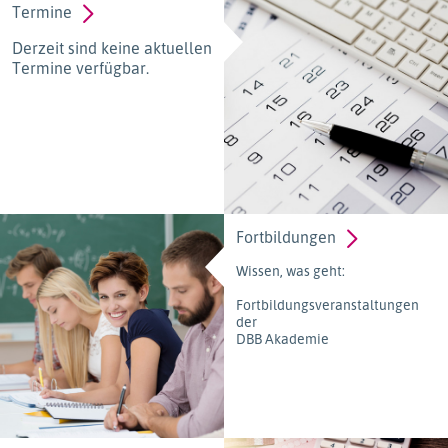
Termine
Derzeit sind keine aktuellen
Termine verfügbar.
Fortbildungen
Wissen, was geht:
Fortbildungsveranstaltungen
der
DBB Akademie