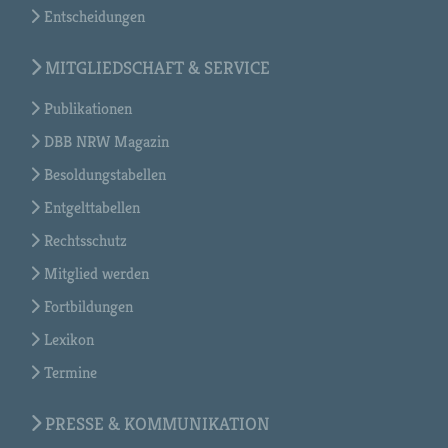
Entscheidungen
MITGLIEDSCHAFT & SERVICE
Publikationen
DBB NRW Magazin
Besoldungstabellen
Entgelttabellen
Rechtsschutz
Mitglied werden
Fortbildungen
Lexikon
Termine
PRESSE & KOMMUNIKATION