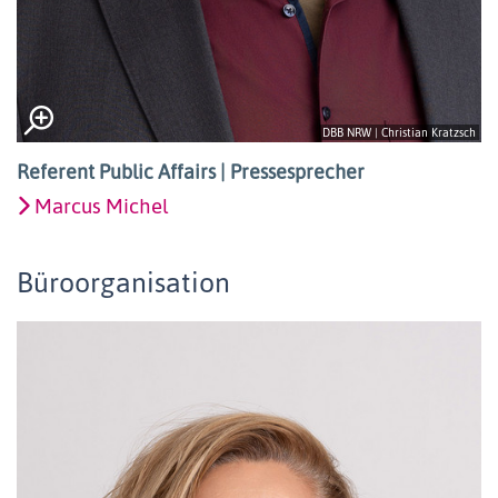
DBB NRW | Christian Kratzsch
Referent Public Affairs | Pressesprecher
Marcus Michel
Büroorganisation