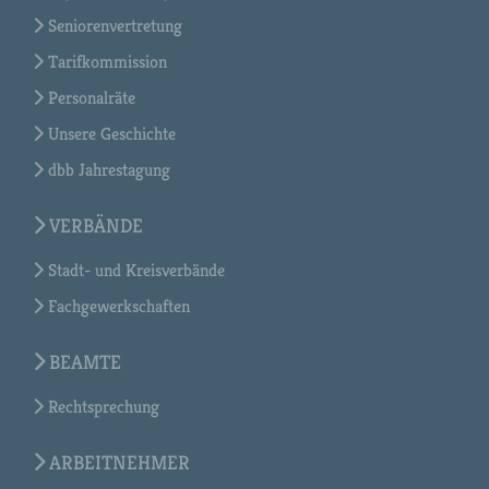
Seniorenvertretung
Tarifkommission
Personalräte
Unsere Geschichte
dbb Jahrestagung
VERBÄNDE
Stadt- und Kreisverbände
Fachgewerkschaften
BEAMTE
Rechtsprechung
ARBEITNEHMER