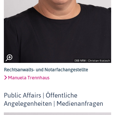
DBB NRW | Christian Kratzsch
Rechtsanwalts- und Notarfachangestellte
Manuela Trennhaus
Public Affairs | Öffentliche
Angelegenheiten | Medienanfragen