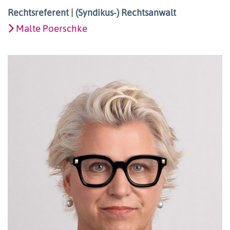
Rechtsreferent | (Syndikus-) Rechtsanwalt
Malte Poerschke