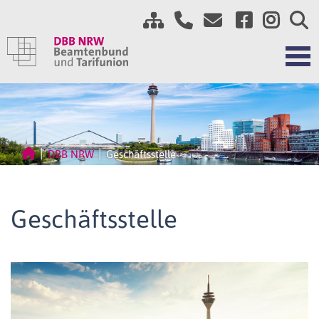
DBB NRW
Geschäftsstelle
Geschäftsstelle