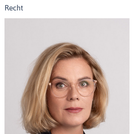
Recht