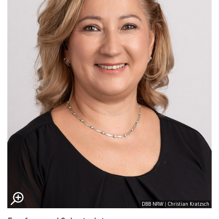
DBB NRW | Christian Kratzsch