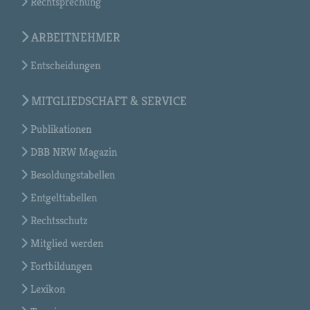
Rechtsprechung
ARBEITNEHMER
Entscheidungen
MITGLIEDSCHAFT & SERVICE
Publikationen
DBB NRW Magazin
Besoldungstabellen
Entgelttabellen
Rechtsschutz
Mitglied werden
Fortbildungen
Lexikon