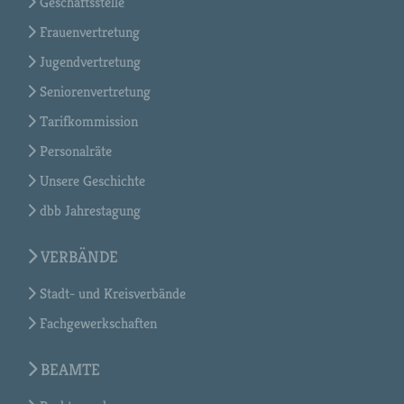
Geschäftsstelle
Frauenvertretung
Jugendvertretung
Seniorenvertretung
Tarifkommission
Personalräte
Unsere Geschichte
dbb Jahrestagung
VERBÄNDE
Stadt- und Kreisverbände
Fachgewerkschaften
BEAMTE