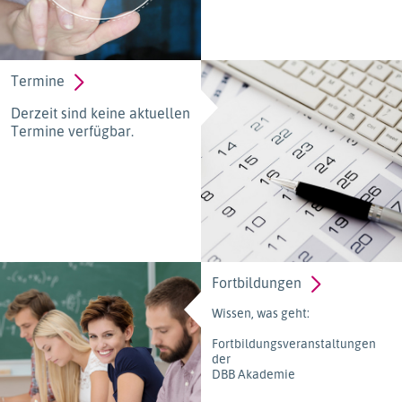
Termine
Derzeit sind keine aktuellen
Termine verfügbar.
Fortbildungen
Wissen, was geht:
Fortbildungsveranstaltungen
der
DBB Akademie