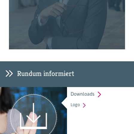
Rundum informiert
Downloads
Logo