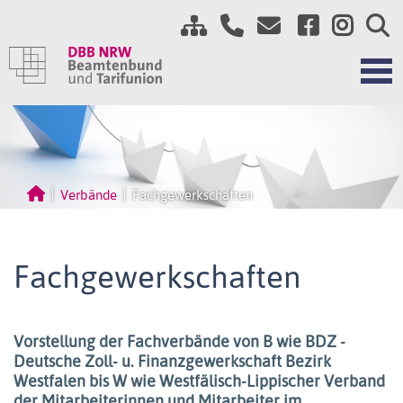
Verbände
Fachgewerkschaften
Fachgewerkschaften
Vorstellung der Fachverbände von B wie BDZ -
Deutsche Zoll- u. Finanzgewerkschaft Bezirk
Westfalen bis W wie Westfälisch-Lippischer Verband
der Mitarbeiterinnen und Mitarbeiter im