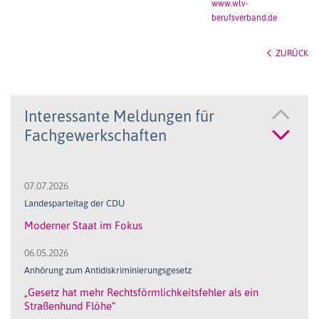
www.wlv-
berufsverband.de
ZURÜCK
Interessante Meldungen für
Fachgewerkschaften
07.07.2026
Landesparteitag der CDU
Moderner Staat im Fokus
06.05.2026
Anhörung zum Antidiskriminierungsgesetz
„Gesetz hat mehr Rechtsförmlichkeitsfehler als ein
Straßenhund Flöhe“