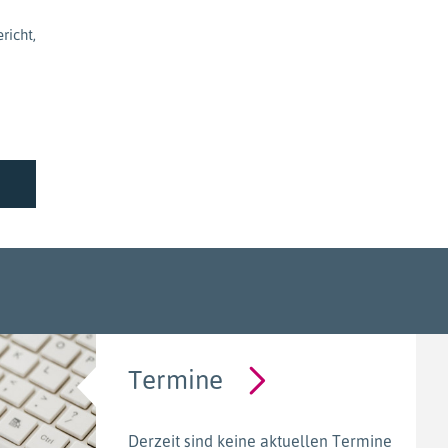
richt,
Termine
Derzeit sind keine aktuellen Termine