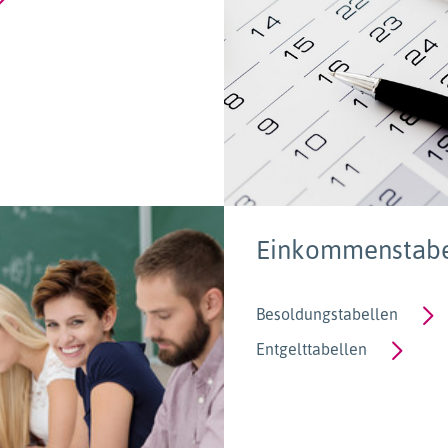
Einkommenstabe
Besoldungstabellen
Entgelttabellen