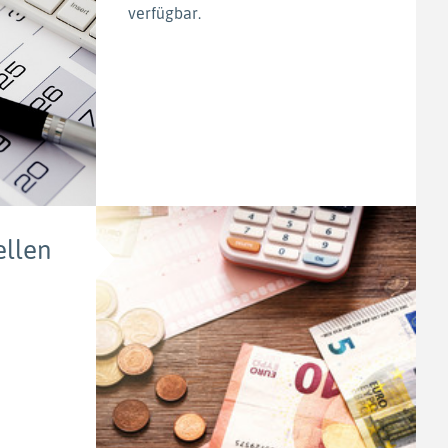
verfügbar.
llen