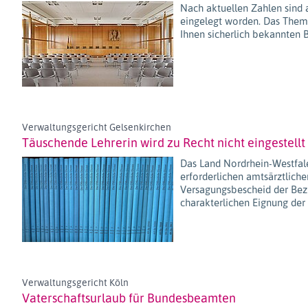
Nach aktuellen Zahlen sind 
eingelegt worden. Das Them
Ihnen sicherlich bekannten B
Verwaltungsgericht Gelsenkirchen
Täuschende Lehrerin wird zu Recht nicht eingestellt
Das Land Nordrhein-Westfale
erforderlichen amtsärztlich
Versagungsbescheid der Bezi
charakterlichen Eignung der 
Verwaltungsgericht Köln
Vaterschaftsurlaub für Bundesbeamten