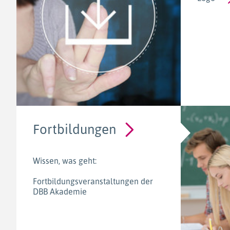
Fortbildungen
Wissen, was geht:
Fortbildungsveranstaltungen der
DBB Akademie