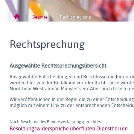
Beamte
Rechtsprechung
Rechtsprechung
Ausgewählte Rechtssprechungsübersicht
Ausgewählte Entscheidungen und Beschlüsse die für nord
werden hier von der Redaktion veröffentlicht. Diese wer
Nordrhein-Westfalen in Münster sein. Aber auch Urteile 
Wir veröffentlichen in der Regel die zu einer Entscheidu
möglich mit einem Link zu der entsprechenden Entscheid
Nach Beschluss des Bundesverfassungsgerichtes
Besoldungswidersprüche überfluten Dienstherren