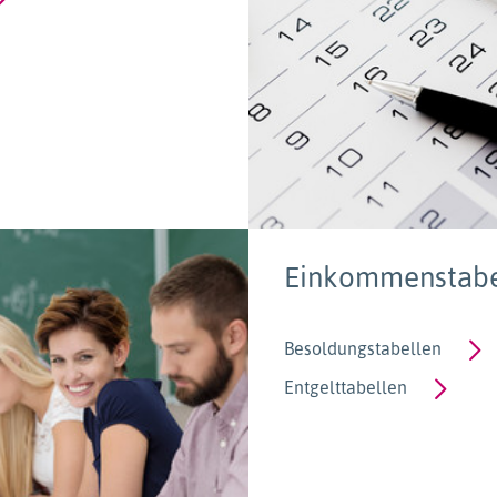
Einkommenstabe
Besoldungstabellen
Entgelttabellen