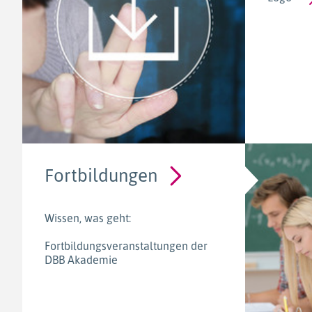
Fortbildungen
Wissen, was geht:
Fortbildungsveranstaltungen der
DBB Akademie