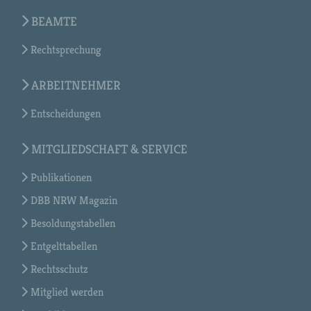
BEAMTE
Rechtsprechung
ARBEITNEHMER
Entscheidungen
MITGLIEDSCHAFT & SERVICE
Publikationen
DBB NRW Magazin
Besoldungstabellen
Entgelttabellen
Rechtsschutz
Mitglied werden