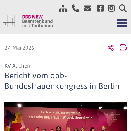
27. Mai 2026
KV Aachen
Bericht vom dbb-
Bundesfrauenkongress in Berlin