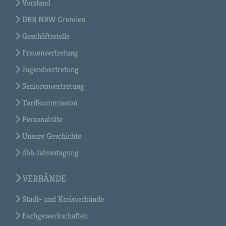
Vorstand
DBB NRW Gremien
Geschäftsstelle
Frauenvertretung
Jugendvertretung
Seniorenvertretung
Tarifkommission
Personalräte
Unsere Geschichte
dbb Jahrestagung
VERBÄNDE
Stadt- und Kreisverbände
Fachgewerkschaften