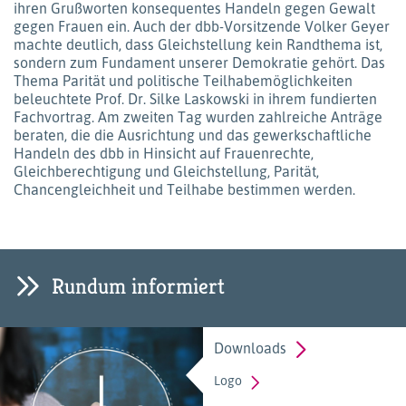
ihren Grußworten konsequentes Handeln gegen Gewalt
gegen Frauen ein. Auch der dbb-Vorsitzende Volker Geyer
machte deutlich, dass Gleichstellung kein Randthema ist,
sondern zum Fundament unserer Demokratie gehört. Das
Thema Parität und politische Teilhabemöglichkeiten
beleuchtete Prof. Dr. Silke Laskowski in ihrem fundierten
Fachvortrag. Am zweiten Tag wurden zahlreiche Anträge
beraten, die die Ausrichtung und das gewerkschaftliche
Handeln des dbb in Hinsicht auf Frauenrechte,
Gleichberechtigung und Gleichstellung, Parität,
Chancengleichheit und Teilhabe bestimmen werden.
Rundum informiert
Downloads
Logo