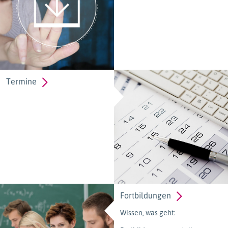
Termine
Fortbildungen
Wissen, was geht: