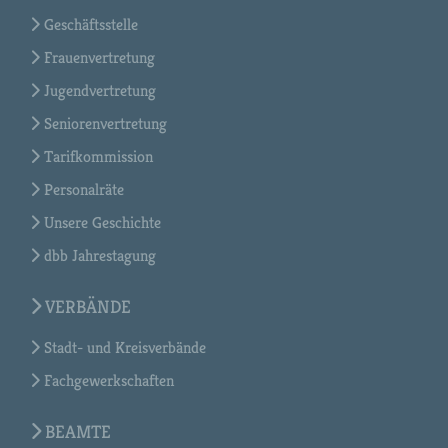
Geschäftsstelle
Frauenvertretung
Jugendvertretung
Seniorenvertretung
Tarifkommission
Personalräte
Unsere Geschichte
dbb Jahrestagung
VERBÄNDE
Stadt- und Kreisverbände
Fachgewerkschaften
BEAMTE