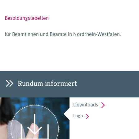
Besoldungstabellen
für Beamtinnen und Beamte in Nordrhein-Westfalen.
Rundum informiert
Downloads
Logo