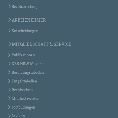
Rechtsprechung
ARBEITNEHMER
Entscheidungen
MITGLIEDSCHAFT & SERVICE
Publikationen
DBB NRW Magazin
Besoldungstabellen
Entgelttabellen
Rechtsschutz
Mitglied werden
Fortbildungen
Lexikon