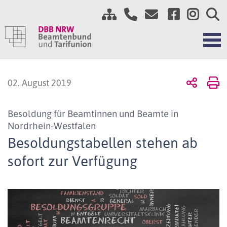
02. August 2019
Besoldung für Beamtinnen und Beamte in
Nordrhein-Westfalen
Besoldungstabellen stehen ab
sofort zur Verfügung