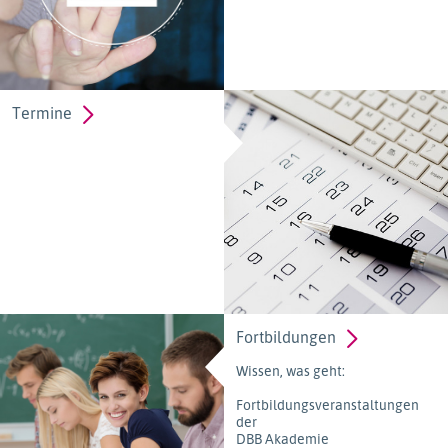
Termine
Fortbildungen
Wissen, was geht:
Fortbildungsveranstaltungen
der
DBB Akademie