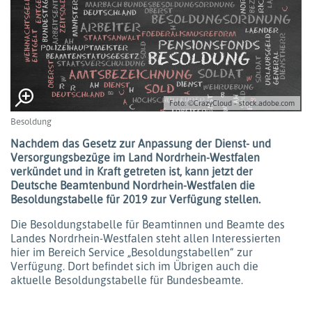
Foto: ©CrazyCloud - stock.adobe.com
Besoldung
Nachdem das Gesetz zur Anpassung der Dienst- und
Versorgungsbezüge im Land Nordrhein-Westfalen
verkündet und in Kraft getreten ist, kann jetzt der
Deutsche Beamtenbund Nordrhein-Westfalen die
Besoldungstabelle für 2019 zur Verfügung stellen.
Die Besoldungstabelle für Beamtinnen und Beamte des
Landes Nordrhein-Westfalen steht allen Interessierten
hier im Bereich Service „Besoldungstabellen“ zur
Verfügung. Dort befindet sich im Übrigen auch die
aktuelle Besoldungstabelle für Bundesbeamte.