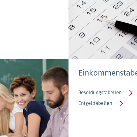
Einkommenstabe
Besoldungstabellen
Entgelttabellen