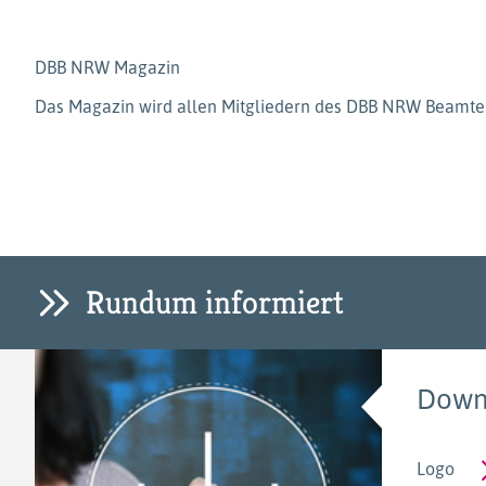
DBB NRW Magazin
Das Magazin wird allen Mitgliedern des DBB NRW Beamten
Rundum informiert
Down
Logo