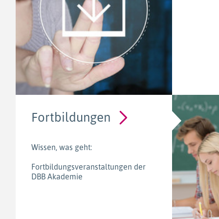
Fortbildungen
Wissen, was geht:
Fortbildungsveranstaltungen der
DBB Akademie