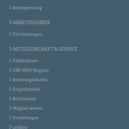
Rechtsprechung
ARBEITNEHMER
Entscheidungen
MITGLIEDSCHAFT & SERVICE
Publikationen
DBB NRW Magazin
Besoldungstabellen
Entgelttabellen
Rechtsschutz
Mitglied werden
Fortbildungen
Lexikon