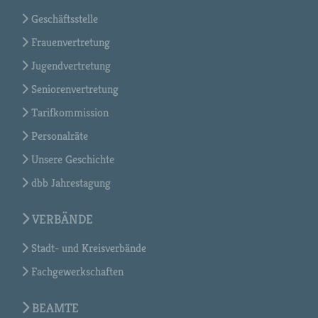
Geschäftsstelle
Frauenvertretung
Jugendvertretung
Seniorenvertretung
Tarifkommission
Personalräte
Unsere Geschichte
dbb Jahrestagung
VERBÄNDE
Stadt- und Kreisverbände
Fachgewerkschaften
BEAMTE