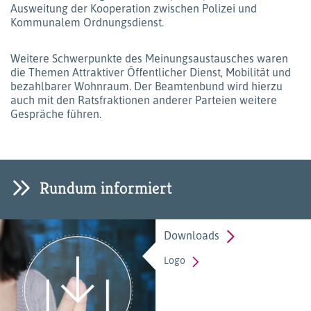
Ausweitung der Kooperation zwischen Polizei und
Kommunalem Ordnungsdienst.
Weitere Schwerpunkte des Meinungsaustausches waren
die Themen Attraktiver Öffentlicher Dienst, Mobilität und
bezahlbarer Wohnraum. Der Beamtenbund wird hierzu
auch mit den Ratsfraktionen anderer Parteien weitere
Gespräche führen.
Rundum informiert
Downloads
Logo