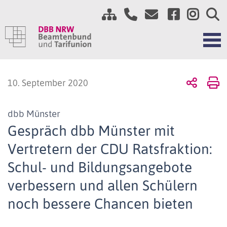
10. September 2020
dbb Münster
Gespräch dbb Münster mit
Vertretern der CDU Ratsfraktion:
Schul- und Bildungsangebote
verbessern und allen Schülern
noch bessere Chancen bieten