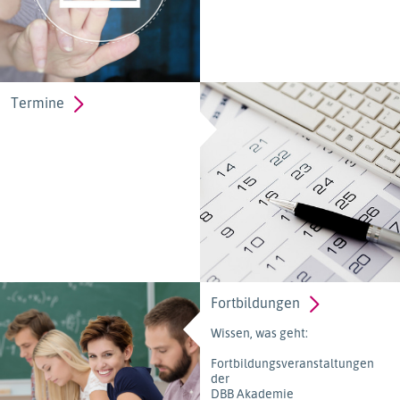
Termine
Fortbildungen
Wissen, was geht:
Fortbildungsveranstaltungen
der
DBB Akademie