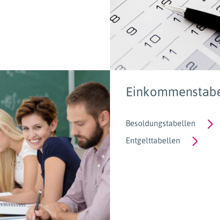
Einkommenstabe
Besoldungstabellen
Entgelttabellen