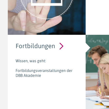
Fortbildungen
Wissen, was geht:
Fortbildungsveranstaltungen der
DBB Akademie