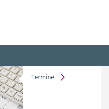
Termine