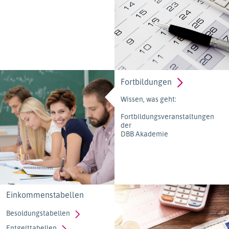
Fortbildungen
Wissen, was geht:
Fortbildungsveranstaltungen
der
DBB Akademie
Einkommenstabellen
Besoldungstabellen
Entgelttabellen