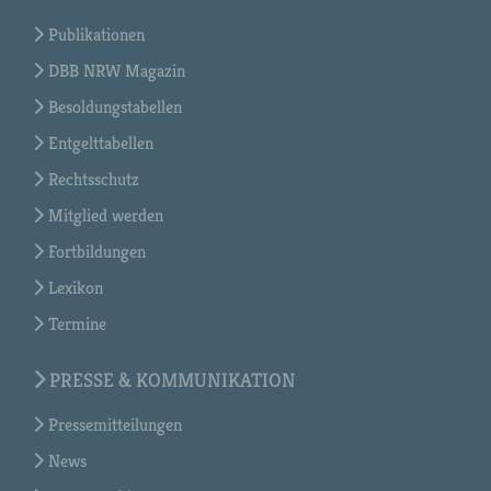
Publikationen
DBB NRW Magazin
Besoldungstabellen
Entgelttabellen
Rechtsschutz
Mitglied werden
Fortbildungen
Lexikon
Termine
PRESSE & KOMMUNIKATION
Pressemitteilungen
News