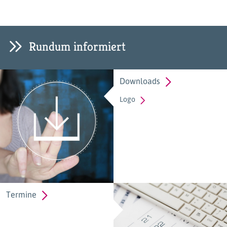
Rundum informiert
Downloads
Logo
Termine