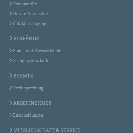
Personalräte
Unsere Geschichte
dbb Jahrestagung
VERBÄNDE
Stadt- und Kreisverbände
Fachgewerkschaften
BEAMTE
Rechtsprechung
ARBEITNEHMER
Entscheidungen
MITGLIEDSCHAFT & SERVICE