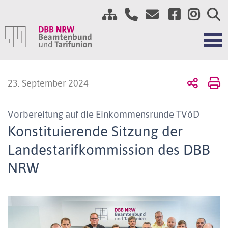
23. September 2024
Vorbereitung auf die Einkommensrunde TVöD
Konstituierende Sitzung der
Landestarifkommission des DBB
NRW