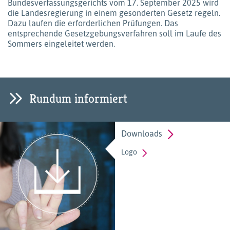
Bundesverfassungsgerichts vom 17. September 2025 wird
die Landesregierung in einem gesonderten Gesetz regeln.
Dazu laufen die erforderlichen Prüfungen. Das
entsprechende Gesetzgebungsverfahren soll im Laufe des
Sommers eingeleitet werden.
Rundum informiert
Downloads
Logo