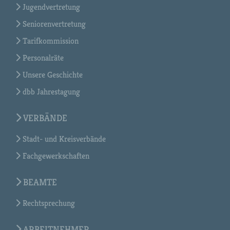
Jugendvertretung
Seniorenvertretung
Tarifkommission
Personalräte
Unsere Geschichte
dbb Jahrestagung
VERBÄNDE
Stadt- und Kreisverbände
Fachgewerkschaften
BEAMTE
Rechtsprechung
ARBEITNEHMER