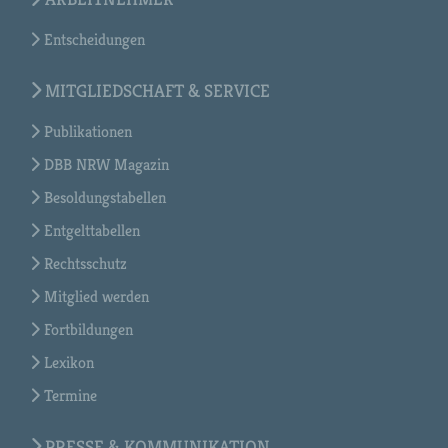
Entscheidungen
MITGLIEDSCHAFT & SERVICE
Publikationen
DBB NRW Magazin
Besoldungstabellen
Entgelttabellen
Rechtsschutz
Mitglied werden
Fortbildungen
Lexikon
Termine
PRESSE & KOMMUNIKATION