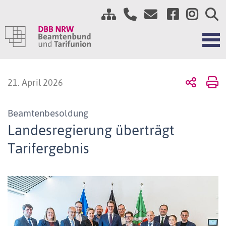
21. April 2026
Beamtenbesoldung
Landesregierung überträgt
Tarifergebnis