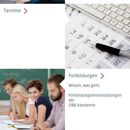
Termine
Fortbildungen
Wissen, was geht:
Fortbildungsveranstaltungen
der
DBB Akademie