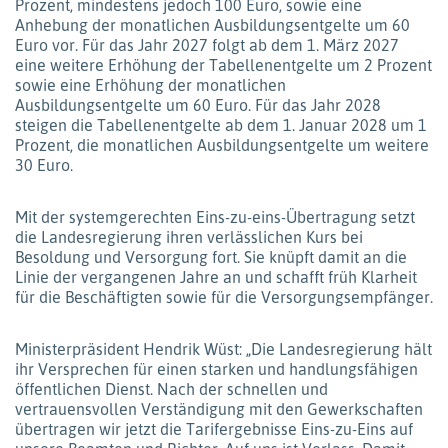
Prozent, mindestens jedoch 100 Euro, sowie eine
Anhebung der monatlichen Ausbildungsentgelte um 60
Euro vor. Für das Jahr 2027 folgt ab dem 1. März 2027
eine weitere Erhöhung der Tabellenentgelte um 2 Prozent
sowie eine Erhöhung der monatlichen
Ausbildungsentgelte um 60 Euro. Für das Jahr 2028
steigen die Tabellenentgelte ab dem 1. Januar 2028 um 1
Prozent, die monatlichen Ausbildungsentgelte um weitere
30 Euro.
Mit der systemgerechten Eins-zu-eins-Übertragung setzt
die Landesregierung ihren verlässlichen Kurs bei
Besoldung und Versorgung fort. Sie knüpft damit an die
Linie der vergangenen Jahre an und schafft früh Klarheit
für die Beschäftigten sowie für die Versorgungsempfänger.
Ministerpräsident Hendrik Wüst: „Die Landesregierung hält
ihr Versprechen für einen starken und handlungsfähigen
öffentlichen Dienst. Nach der schnellen und
vertrauensvollen Verständigung mit den Gewerkschaften
übertragen wir jetzt die Tarifergebnisse Eins-zu-Eins auf