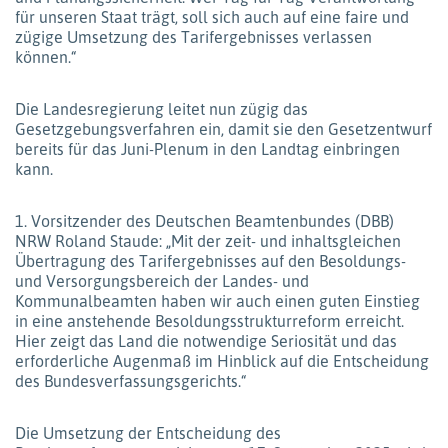
für unseren Staat trägt, soll sich auch auf eine faire und
zügige Umsetzung des Tarifergebnisses verlassen
können.“
Die Landesregierung leitet nun zügig das
Gesetzgebungsverfahren ein, damit sie den Gesetzentwurf
bereits für das Juni-Plenum in den Landtag einbringen
kann.
1. Vorsitzender des Deutschen Beamtenbundes (DBB)
NRW Roland Staude: „Mit der zeit- und inhaltsgleichen
Übertragung des Tarifergebnisses auf den Besoldungs-
und Versorgungsbereich der Landes- und
Kommunalbeamten haben wir auch einen guten Einstieg
in eine anstehende Besoldungsstrukturreform erreicht.
Hier zeigt das Land die notwendige Seriosität und das
erforderliche Augenmaß im Hinblick auf die Entscheidung
des Bundesverfassungsgerichts.“
Die Umsetzung der Entscheidung des