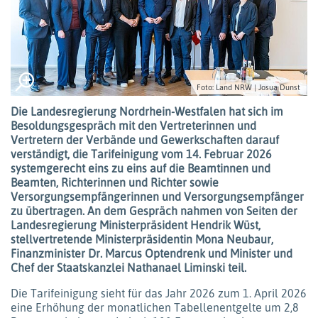
Foto: Land NRW | Josua Dunst
Die Landesregierung Nordrhein-Westfalen hat sich im
Besoldungsgespräch mit den Vertreterinnen und
Vertretern der Verbände und Gewerkschaften darauf
verständigt, die Tarifeinigung vom 14. Februar 2026
systemgerecht eins zu eins auf die Beamtinnen und
Beamten, Richterinnen und Richter sowie
Versorgungsempfängerinnen und Versorgungsempfänger
zu übertragen. An dem Gespräch nahmen von Seiten der
Landesregierung Ministerpräsident Hendrik Wüst,
stellvertretende Ministerpräsidentin Mona Neubaur,
Finanzminister Dr. Marcus Optendrenk und Minister und
Chef der Staatskanzlei Nathanael Liminski teil.
Die Tarifeinigung sieht für das Jahr 2026 zum 1. April 2026
eine Erhöhung der monatlichen Tabellenentgelte um 2,8