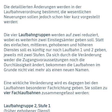
Die detaillierten Änderungen werden in der
Laufbahnverordnung bestimmt, die wesentlichen
Neuerungen sollen jedoch schon hier kurz vorgestellt
werden:
Die vier
Laufbahngruppen
werden auf zwei reduziert,
wobei es weiterhin zwei Einstiegsämter geben soll. Statt
des einfachen, mittleren, gehobenen und höheren
Dienstes soll es künftig nur noch Laufbahn 1 und 2 geben,
jeweils mit zwei Stufen. Da sich durch die Veränderung
weder die Zugangsvoraussetzungen noch die
Durchlässigkeit ändert, bekommen die Laufbahnen im
Grunde nicht viel mehr als einen neuen Namen.
Eine wirkliche Veränderung wird es dagegen bei den
Laufbahnen besonderer Fachrichtung geben. Sie sollen zu
vier Fachlaufbahnen
zusammengefasst werden:
Laufbahngruppe 2, Stufe 1
(früher gehobener Dienst)