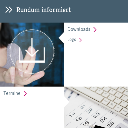
Rundum informiert
Downloads
Logo
Termine