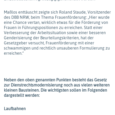
Maßlos enttäuscht zeigte sich Roland Staude, Vorsitzender
des DBB NRW, beim Thema Frauenförderung: „Hier wurde
eine Chance vertan, wirklich etwas für die Förderung von
Frauen in Führungspositionen zu erreichen. Statt einer
Verbesserung der Arbeitssituation sowie einer besseren
Genderisierung der Beurteilungskriterien, hat der
Gesetzgeber versucht, Frauenförderung mit einer
schwammigen und rechtlich unsauberen Formulierung zu
erreichen.“
Neben den oben genannten Punkten besteht das Gesetz
zur Dienstrechtsmodernisierung noch aus vielen weiteren
kleinen Bausteinen. Die wichtigsten sollen im Folgenden
dargestellt werden:
Laufbahnen