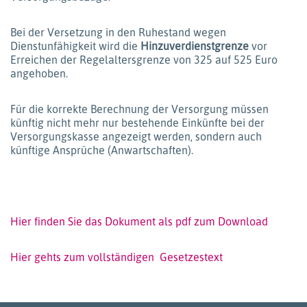
Bei der Versetzung in den Ruhestand wegen
Dienstunfähigkeit wird die
Hinzuverdienstgrenze
vor
Erreichen der Regelaltersgrenze von 325 auf 525 Euro
angehoben.
Für die korrekte Berechnung der Versorgung müssen
künftig nicht mehr nur bestehende Einkünfte bei der
Versorgungskasse angezeigt werden, sondern auch
künftige Ansprüche (Anwartschaften).
Hier finden Sie das Dokument als pdf zum Download
Hier gehts zum vollständigen Gesetzestext