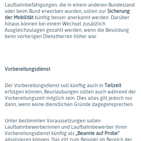
Laufbahnbefähigungen, die in einem anderen Bundesland
oder beim Bund erworben wurden, sollen zur
Sicherung
der Mobilität
künftig besser anerkannt werden. Darüber
hinaus können bei einem Wechsel zusätzlich
Ausgleichzulagen gezahlt werden, wenn die Besoldung
beim vorherigen Dienstherren höher war.
Vorbereitungsdienst
Der Vorbereitungsdienst soll künftig auch in
Teilzeit
erfolgen können, Beurlaubungen sollen auch während der
Vorbereitungszeit möglich sein. Dies alles gilt jedoch nur
dann, wenn keine dienstlichen Gründe dagegensprechen.
Unter bestimmten Voraussetzungen sollen
Laufbahnbewerberinnen und Laufbahnbewerber ihren
Vorbereitungsdienst künftig als
„Beamte auf Probe“
absolvieren können. Das gilt zum Beispiel im Bereich der