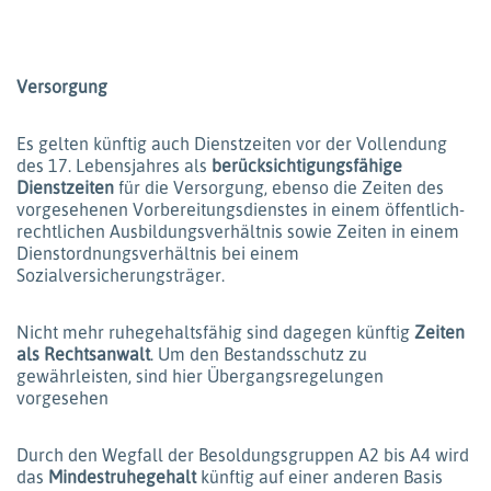
Versorgung
Es gelten künftig auch Dienstzeiten vor der Vollendung
des 17. Lebensjahres als
berücksichtigungsfähige
Dienstzeiten
für die Versorgung, ebenso die Zeiten des
vorgesehenen Vorbereitungsdienstes in einem öffentlich-
rechtlichen Ausbildungsverhältnis sowie Zeiten in einem
Dienstordnungsverhältnis bei einem
Sozialversicherungsträger.
Nicht mehr ruhegehaltsfähig sind dagegen künftig
Zeiten
als Rechtsanwalt
. Um den Bestandsschutz zu
gewährleisten, sind hier Übergangsregelungen
vorgesehen
Durch den Wegfall der Besoldungsgruppen A2 bis A4 wird
das
Mindestruhegehalt
künftig auf einer anderen Basis