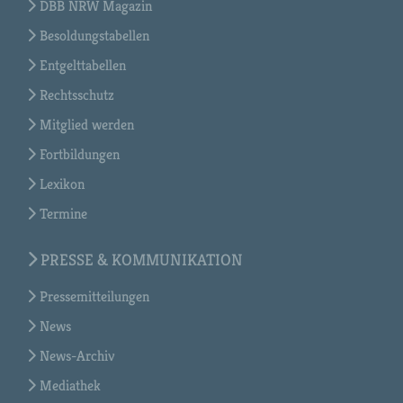
DBB NRW Magazin
Besoldungstabellen
Entgelttabellen
Rechtsschutz
Mitglied werden
Fortbildungen
Lexikon
Termine
PRESSE & KOMMUNIKATION
Pressemitteilungen
News
News-Archiv
Mediathek