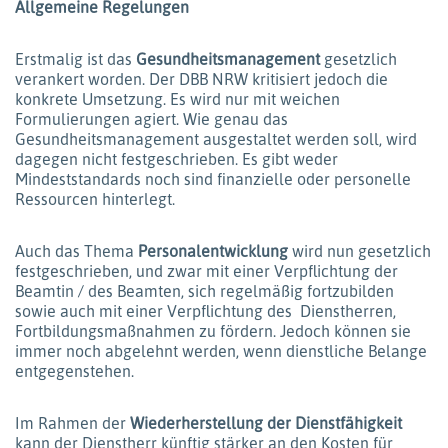
Allgemeine Regelungen
Erstmalig ist das
Gesundheitsmanagement
gesetzlich
verankert worden. Der DBB NRW kritisiert jedoch die
konkrete Umsetzung. Es wird nur mit weichen
Formulierungen agiert. Wie genau das
Gesundheitsmanagement ausgestaltet werden soll, wird
dagegen nicht festgeschrieben. Es gibt weder
Mindeststandards noch sind finanzielle oder personelle
Ressourcen hinterlegt.
Auch das Thema
Personalentwicklung
wird nun gesetzlich
festgeschrieben, und zwar mit einer Verpflichtung der
Beamtin / des Beamten, sich regelmäßig fortzubilden
sowie auch mit einer Verpflichtung des Dienstherren,
Fortbildungsmaßnahmen zu fördern. Jedoch können sie
immer noch abgelehnt werden, wenn dienstliche Belange
entgegenstehen.
Im Rahmen der
Wiederherstellung der Dienstfähigkeit
kann der Dienstherr künftig stärker an den Kosten für