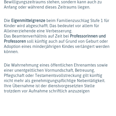
Bewilligungszeitraums stehen, sondern kann auch zu
Anfang oder während dieses Zeitraums liegen.
Die
Eigenmittelgrenze
beim Familienzuschlag Stufe 1 für
Kinder wird abgeschafft. Das bedeutet vor allem für
Alleinerziehende eine Verbesserung.
Das Beamtenverhältnis auf Zeit bei
Professorinnen und
Professoren
soll künftig auch auf Grund von Geburt oder
Adoption eines minderjährigen Kindes verlängert werden
können.
Die Wahrnehmung eines öffentlichen Ehrenamtes sowie
einer unentgeltlichen Vormundschaft, Betreuung,
Pflegschaft oder Testamentsvollstreckung gilt künftig
nicht mehr als genehmigungspflichtige Nebentätigkeit.
Ihre Übernahme ist der dienstvorgesetzten Stelle
trotzdem vor Aufnahme schriftlich anzuzeigen