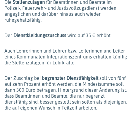
Die
Stellenzulagen
für Beamtinnen und Beamte im
Polizei-, Feuerwehr- und Justizvollzugsdienst werden
angeglichen und darüber hinaus auch wieder
ruhegehaltsfähig.
Der
Dienstkleidungszuschuss
wird auf 35 € erhöht.
Auch Lehrerinnen und Lehrer bzw. Leiterinnen und Leiter
eines Kommunalen Integrationszentrums erhalten künftig
die Stellenzulagen für Lehrkräfte.
Der Zuschlag bei
begrenzter Dienstfähigkeit
soll von fünf
auf zehn Prozent erhöht werden, die Mindestsumme soll
dann 300 Euro betragen. Hintergrund dieser Änderung ist,
dass Beamtinnen und Beamte, die nur begrenzt
dienstfähig sind, besser gestellt sein sollen als diejenigen,
die auf eigenen Wunsch in Teilzeit arbeiten.