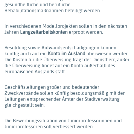
gesundheitliche und berufliche
Rehabilitationsmaßnahmen beteiligt werden.
In verschiedenen Modellprojekten sollen in den nächsten
Jahren
Langzeitarbeitskonten
erprobt werden.
Besoldung sowie Aufwandsentschädigungen können
künftig auch auf ein
Konto im Ausland
überwiesen werden.
Die Kosten für die Überweisung trägt der Dienstherr, außer
die Überweisung findet auf ein Konto außerhalb des
europäischen Auslands statt.
Geschäftsleitungen großer und bedeutender
Zweckverbände sollen künftig besoldungsmäßig mit den
Leitungen entsprechender Ämter der Stadtverwaltung
gleichgestellt sein.
Die Bewerbungssituation von Juniorprofessorinnen und
Juniorprofessoren soll verbessert werden.