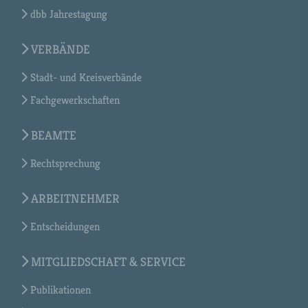
dbb Jahrestagung
VERBÄNDE
Stadt- und Kreisverbände
Fachgewerkschaften
BEAMTE
Rechtsprechung
ARBEITNEHMER
Entscheidungen
MITGLIEDSCHAFT & SERVICE
Publikationen