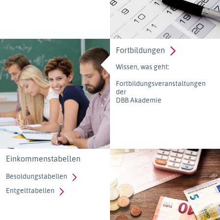
Fortbildungen
Wissen, was geht:
Fortbildungsveranstaltungen
der
DBB Akademie
Einkommenstabellen
Besoldungstabellen
Entgelttabellen