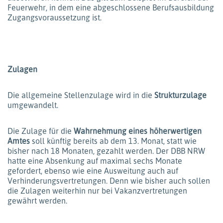
Feuerwehr, in dem eine abgeschlossene Berufsausbildung
Zugangsvoraussetzung ist.
Zulagen
Die allgemeine Stellenzulage wird in die
Strukturzulage
umgewandelt.
Die Zulage für die
Wahrnehmung eines höherwertigen
Amtes
soll künftig bereits ab dem 13. Monat, statt wie
bisher nach 18 Monaten, gezahlt werden. Der DBB NRW
hatte eine Absenkung auf maximal sechs Monate
gefordert, ebenso wie eine Ausweitung auch auf
Verhinderungsvertretungen. Denn wie bisher auch sollen
die Zulagen weiterhin nur bei Vakanzvertretungen
gewährt werden.