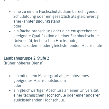
eine zu einem Hochschulstudium berechtigende
Schulbildung oder ein gesetzlich als gleichwertig
anerkannter Bildungsstand
oder
ein Bachelorabschluss oder eine entsprechende
geeignete Qualifikation an einer Fachhochschule,
Universität, technischen Hochschule,
Berufsakademie oder gleichstehenden Hochschule
Laufbahngruppe 2, Stufe 2
(früher höherer Dienst)
ein mit einem Mastergrad abgeschlossenes,
geeignetes Hochschulstudium
oder
ein gleichwertiger Abschluss an einer Universität,
einer technischen Hochschule oder einer anderen
gleichstehenden Hochschule.