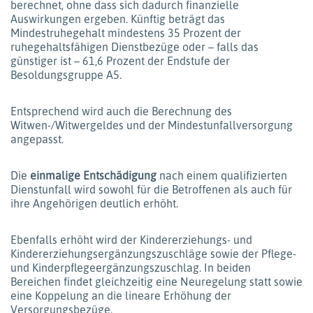
berechnet, ohne dass sich dadurch finanzielle
Auswirkungen ergeben. Künftig beträgt das
Mindestruhegehalt mindestens 35 Prozent der
ruhegehaltsfähigen Dienstbezüge oder – falls das
günstiger ist – 61,6 Prozent der Endstufe der
Besoldungsgruppe A5.
Entsprechend wird auch die Berechnung des
Witwen-/Witwergeldes und der Mindestunfallversorgung
angepasst.
Die
einmalige Entschädigung
nach einem qualifizierten
Dienstunfall wird sowohl für die Betroffenen als auch für
ihre Angehörigen deutlich erhöht.
Ebenfalls erhöht wird der Kindererziehungs- und
Kindererziehungsergänzungszuschläge sowie der Pflege-
und Kinderpflegeergänzungszuschlag. In beiden
Bereichen findet gleichzeitig eine Neuregelung statt sowie
eine Koppelung an die lineare Erhöhung der
Versorgungsbezüge.