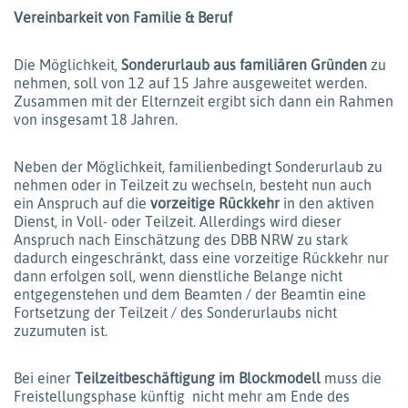
Vereinbarkeit von Familie & Beruf
Die Möglichkeit,
Sonderurlaub aus familiären Gründen
zu
nehmen, soll von 12 auf 15 Jahre ausgeweitet werden.
Zusammen mit der Elternzeit ergibt sich dann ein Rahmen
von insgesamt 18 Jahren.
Neben der Möglichkeit, familienbedingt Sonderurlaub zu
nehmen oder in Teilzeit zu wechseln, besteht nun auch
ein Anspruch auf die
vorzeitige Rückkehr
in den aktiven
Dienst, in Voll- oder Teilzeit. Allerdings wird dieser
Anspruch nach Einschätzung des DBB NRW zu stark
dadurch eingeschränkt, dass eine vorzeitige Rückkehr nur
dann erfolgen soll, wenn dienstliche Belange nicht
entgegenstehen und dem Beamten / der Beamtin eine
Fortsetzung der Teilzeit / des Sonderurlaubs nicht
zuzumuten ist.
Bei einer
Teilzeitbeschäftigung im Blockmodell
muss die
Freistellungsphase künftig nicht mehr am Ende des