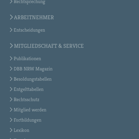
Rechtsprechung
ARBEITNEHMER
Entscheidungen
MITGLIEDSCHAFT & SERVICE
Publikationen
DBB NRW Magazin
Besoldungstabellen
Entgelttabellen
Rechtsschutz
Mitglied werden
Fortbildungen
Lexikon