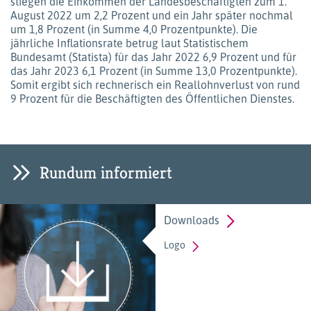
stiegen die Einkommen der Landesbeschäftigten zum 1.
August 2022 um 2,2 Prozent und ein Jahr später nochmal
um 1,8 Prozent (in Summe 4,0 Prozentpunkte). Die
jährliche Inflationsrate betrug laut Statistischem
Bundesamt (Statista) für das Jahr 2022 6,9 Prozent und für
das Jahr 2023 6,1 Prozent (in Summe 13,0 Prozentpunkte).
Somit ergibt sich rechnerisch ein Reallohnverlust von rund
9 Prozent für die Beschäftigten des Öffentlichen Dienstes.
Rundum informiert
Downloads
Logo