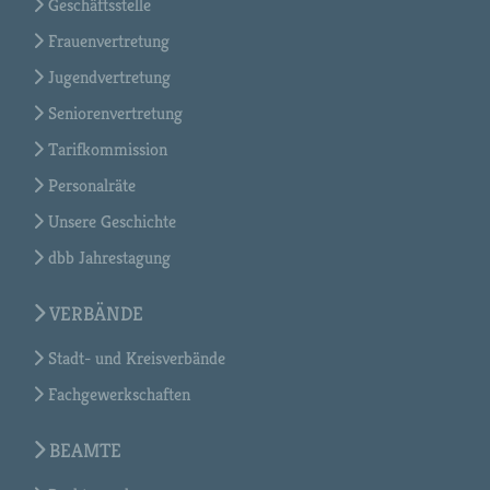
Geschäftsstelle
Frauenvertretung
Jugendvertretung
Seniorenvertretung
Tarifkommission
Personalräte
Unsere Geschichte
dbb Jahrestagung
VERBÄNDE
Stadt- und Kreisverbände
Fachgewerkschaften
BEAMTE