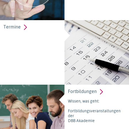
Termine
Fortbildungen
Wissen, was geht:
Fortbildungsveranstaltungen
der
DBB Akademie