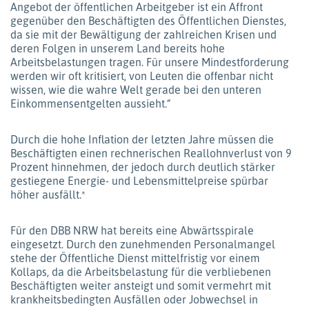
Angebot der öffentlichen Arbeitgeber ist ein Affront
gegenüber den Beschäftigten des Öffentlichen Dienstes,
da sie mit der Bewältigung der zahlreichen Krisen und
deren Folgen in unserem Land bereits hohe
Arbeitsbelastungen tragen. Für unsere Mindestforderung
werden wir oft kritisiert, von Leuten die offenbar nicht
wissen, wie die wahre Welt gerade bei den unteren
Einkommensentgelten aussieht.“
Durch die hohe Inflation der letzten Jahre müssen die
Beschäftigten einen rechnerischen Reallohnverlust von 9
Prozent hinnehmen, der jedoch durch deutlich stärker
gestiegene Energie- und Lebensmittelpreise spürbar
höher ausfällt.*
Für den DBB NRW hat bereits eine Abwärtsspirale
eingesetzt. Durch den zunehmenden Personalmangel
stehe der Öffentliche Dienst mittelfristig vor einem
Kollaps, da die Arbeitsbelastung für die verbliebenen
Beschäftigten weiter ansteigt und somit vermehrt mit
krankheitsbedingten Ausfällen oder Jobwechsel in