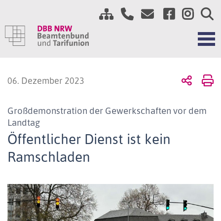
06. Dezember 2023
Großdemonstration der Gewerkschaften vor dem
Landtag
Öffentlicher Dienst ist kein
Ramschladen