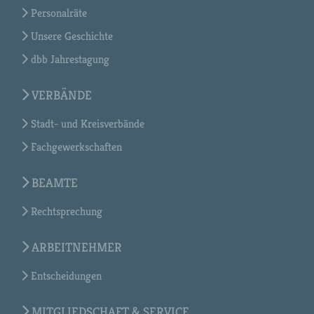
Personalräte
Unsere Geschichte
dbb Jahrestagung
VERBÄNDE
Stadt- und Kreisverbände
Fachgewerkschaften
BEAMTE
Rechtsprechung
ARBEITNEHMER
Entscheidungen
MITGLIEDSCHAFT & SERVICE