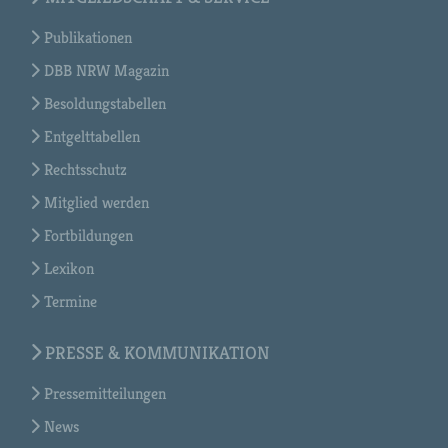
Publikationen
DBB NRW Magazin
Besoldungstabellen
Entgelttabellen
Rechtsschutz
Mitglied werden
Fortbildungen
Lexikon
Termine
PRESSE & KOMMUNIKATION
Pressemitteilungen
News