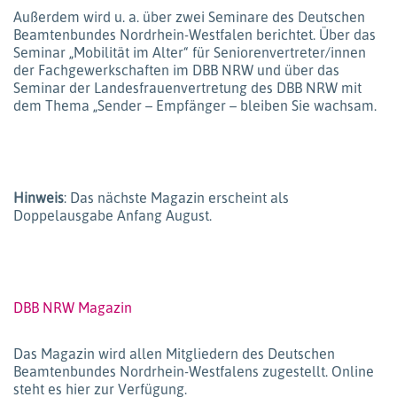
Außerdem wird u. a. über zwei Seminare des Deutschen
Beamtenbundes Nordrhein-Westfalen berichtet. Über das
Seminar „Mobilität im Alter“ für Seniorenvertreter/innen
der Fachgewerkschaften im DBB NRW und über das
Seminar der Landesfrauenvertretung des DBB NRW mit
dem Thema „Sender – Empfänger – bleiben Sie wachsam.
Hinweis
: Das nächste Magazin erscheint als
Doppelausgabe Anfang August.
DBB NRW Magazin
Das Magazin wird allen Mitgliedern des Deutschen
Beamtenbundes Nordrhein-Westfalens zugestellt. Online
steht es hier zur Verfügung.