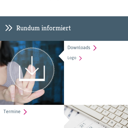
Rundum informiert
Downloads
Logo
Termine