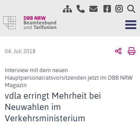
04. Juli 2018
Interview mit dem neuen
Hauptpersonalratsvorsitzenden jetzt im DBB NRW
Magazin
vdla erringt Mehrheit bei
Neuwahlen im
Verkehrsministerium