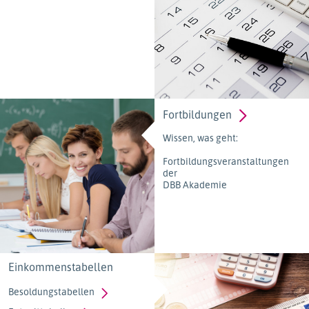
Fortbildungen
Wissen, was geht:
Fortbildungsveranstaltungen
der
DBB Akademie
Einkommenstabellen
Besoldungstabellen