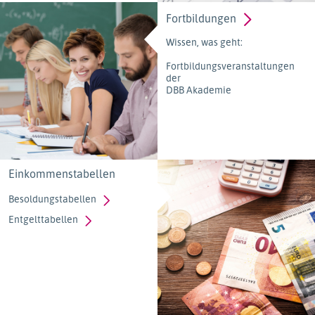
Fortbildungen
Wissen, was geht:
Fortbildungsveranstaltungen
der
DBB Akademie
Einkommenstabellen
Besoldungstabellen
Entgelttabellen