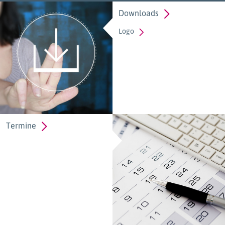
Downloads
Logo
Termine