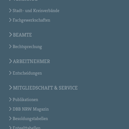
Stadt- und Kreisverbände
Fachgewerkschaften
BEAMTE
Rechtsprechung
ARBEITNEHMER
Entscheidungen
MITGLIEDSCHAFT & SERVICE
Publikationen
DBB NRW Magazin
Besoldungstabellen
Entgelttabellen