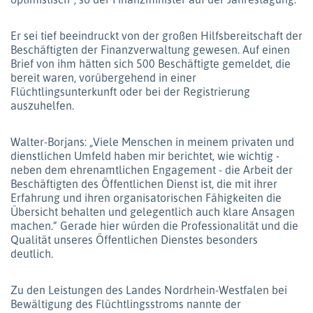
Er sei tief beeindruckt von der großen Hilfsbereitschaft der
Beschäftigten der Finanzverwaltung gewesen. Auf einen
Brief von ihm hätten sich 500 Beschäftigte gemeldet, die
bereit waren, vorübergehend in einer
Flüchtlingsunterkunft oder bei der Registrierung
auszuhelfen.
Walter-Borjans: „Viele Menschen in meinem privaten und
dienstlichen Umfeld haben mir berichtet, wie wichtig -
neben dem ehrenamtlichen Engagement - die Arbeit der
Beschäftigten des Öffentlichen Dienst ist, die mit ihrer
Erfahrung und ihren organisatorischen Fähigkeiten die
Übersicht behalten und gelegentlich auch klare Ansagen
machen.“ Gerade hier würden die Professionalität und die
Qualität unseres Öffentlichen Dienstes besonders
deutlich.
Zu den Leistungen des Landes Nordrhein-Westfalen bei
Bewältigung des Flüchtlingsstroms nannte der