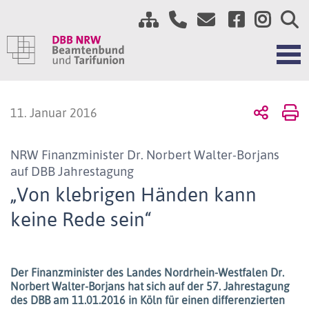
11. Januar 2016
NRW Finanzminister Dr. Norbert Walter-Borjans
auf DBB Jahrestagung
„Von klebrigen Händen kann
keine Rede sein“
Der Finanzminister des Landes Nordrhein-Westfalen Dr.
Norbert Walter-Borjans hat sich auf der 57. Jahrestagung
des DBB am 11.01.2016 in Köln für einen differenzierten