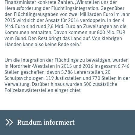
Finanzminister konkrete Zahlen. „Wir stellen uns der
Herausforderung der Flüchtlingsintegration. Gegenüber
den Flüchtlingsausgaben von zwei Milliarden Euro im Jahr
2015 wird sich der Ansatz für 2016 verdoppeln. In den 4
Mrd. Euro sind rund 2,6 Mrd. Euro an Zuweisungen an die
Kommunen enthalten. Davon kommen nur 800 Mio. EUR
vom Bund. Den Rest bringt das Land auf. Von klebrigen
Händen kann also keine Rede sein.“
Um die Integration der Flüchtlinge zu bewältigen, wurden
in Nordrhein-Westfalen in 2015 und 2016 insgesamt 6.746
Stellen geschaffen, davon 5.786 Lehrerstellen, 20
Schulpsychologen, 119 Justizstellen und 770 Stellen in der
Verwaltung. Darüber hinaus wurden 500 zusätzliche
Polizeianwärterstellen eingerichtet.
Rundum informiert