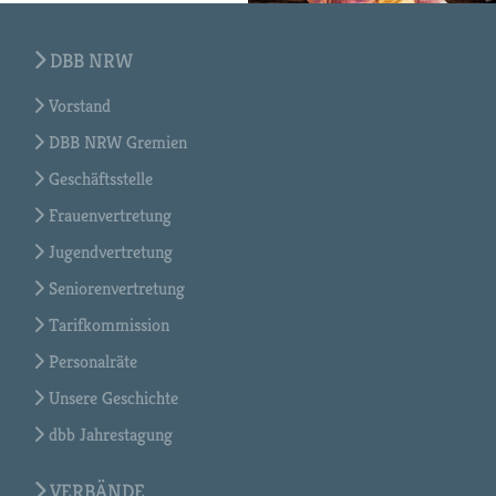
DBB NRW
Vorstand
DBB NRW Gremien
Geschäftsstelle
Frauenvertretung
Jugendvertretung
Seniorenvertretung
Tarifkommission
Personalräte
Unsere Geschichte
dbb Jahrestagung
VERBÄNDE