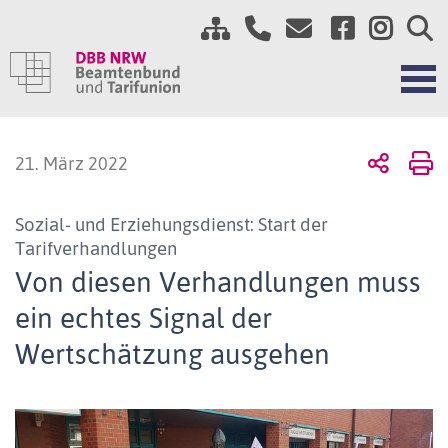
21. März 2022
Sozial- und Erziehungsdienst: Start der
Tarifverhandlungen
Von diesen Verhandlungen muss
ein echtes Signal der
Wertschätzung ausgehen