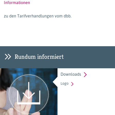
Informationen
zu den Tarifverhandlungen vom dbb.
Rundum informiert
Downloads
Logo