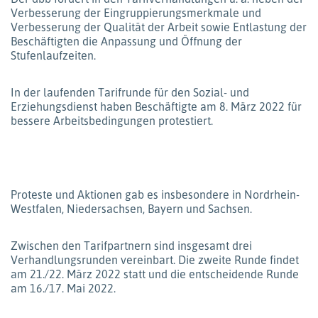
Verbesserung der Eingruppierungsmerkmale und
Verbesserung der Qualität der Arbeit sowie Entlastung der
Beschäftigten die Anpassung und Öffnung der
Stufenlaufzeiten.
In der laufenden Tarifrunde für den Sozial- und
Erziehungsdienst haben Beschäftigte am 8. März 2022 für
bessere Arbeitsbedingungen protestiert.
Proteste und Aktionen gab es insbesondere in Nordrhein-
Westfalen, Niedersachsen, Bayern und Sachsen.
Zwischen den Tarifpartnern sind insgesamt drei
Verhandlungsrunden vereinbart. Die zweite Runde findet
am 21./22. März 2022 statt und die entscheidende Runde
am 16./17. Mai 2022.