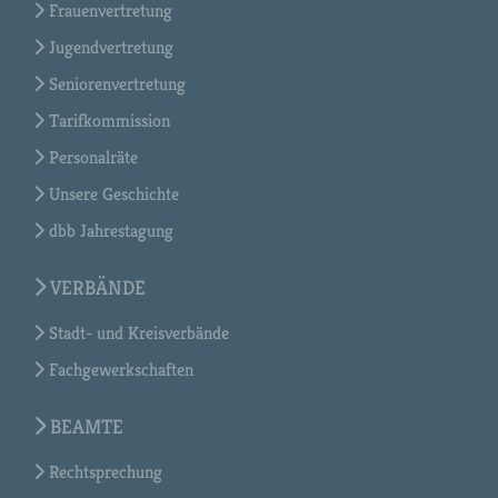
Frauenvertretung
Jugendvertretung
Seniorenvertretung
Tarifkommission
Personalräte
Unsere Geschichte
dbb Jahrestagung
VERBÄNDE
Stadt- und Kreisverbände
Fachgewerkschaften
BEAMTE
Rechtsprechung