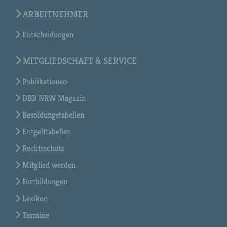
ARBEITNEHMER
Entscheidungen
MITGLIEDSCHAFT & SERVICE
Publikationen
DBB NRW Magazin
Besoldungstabellen
Entgelttabellen
Rechtsschutz
Mitglied werden
Fortbildungen
Lexikon
Termine