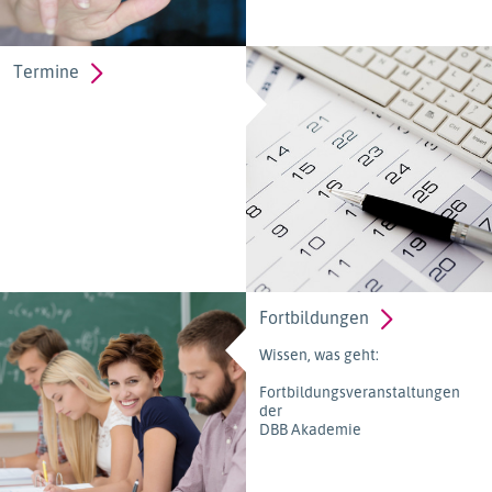
Termine
Fortbildungen
Wissen, was geht:
Fortbildungsveranstaltungen
der
DBB Akademie