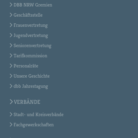
DBB NRW Gremien
Geschäftsstelle
Frauenvertretung
Jugendvertretung
Seniorenvertretung
Tarifkommission
Personalräte
Unsere Geschichte
dbb Jahrestagung
VERBÄNDE
Stadt- und Kreisverbände
Fachgewerkschaften