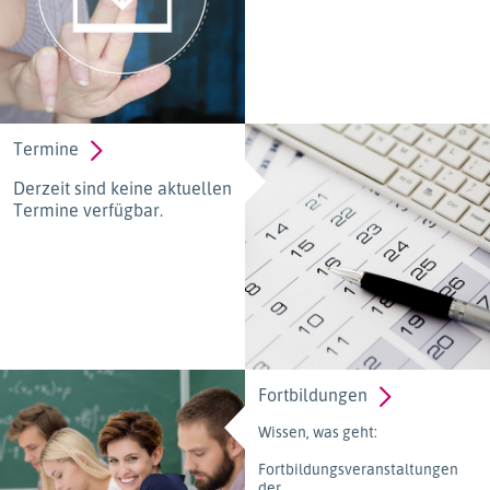
Termine
Derzeit sind keine aktuellen
Termine verfügbar.
Fortbildungen
Wissen, was geht:
Fortbildungsveranstaltungen
der