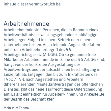
Inhalte dieser verantwortlich ist.
Arbeitnehmende
Arbeitnehmende sind Personen, die im Rahmen eines
Arbeitsverhältnisses weisungsgebundene, abhängige
Arbeit gegen Entgelt in einem Betrieb oder einem
Unternehmen leisten. Auch leitende Angestellte fallen
unter den Arbeitnehmerbegriff des § 5
Arbeitsgerichtsgesetz (ArbGG). Ob so genannte freie
Mitarbeiter Arbeitnehmende im Sinne des § 5 ArbGG sind,
hängt von der konkreten Ausgestaltung des
Arbeitsvertrags und der tatsächlichen Beschäftigung im
Einzelfall ab. Entgegen den bis zum Inkrafttreten des
TVöD / TV-L nach Angestellten und Arbeitern
differenzierenden Manteltarifverträgen des öffentlichen
Dienstes, gibt das neue Tarifrecht diese Unterscheidung
auf. Es gilt einheitlich für Arbeiter/-innen und Angestellte
der Begriff des Beschäftigten.
Mehr zum Thema