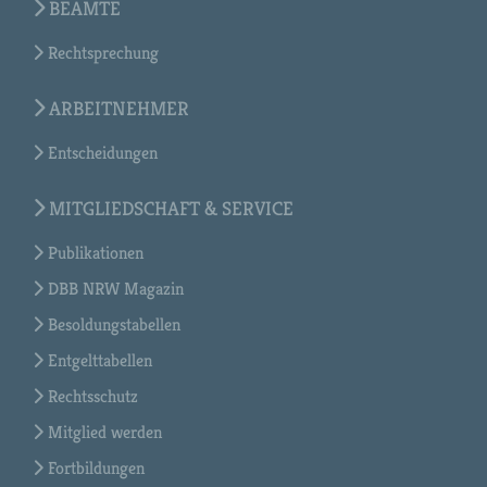
BEAMTE
Rechtsprechung
ARBEITNEHMER
Entscheidungen
MITGLIEDSCHAFT & SERVICE
Publikationen
DBB NRW Magazin
Besoldungstabellen
Entgelttabellen
Rechtsschutz
Mitglied werden
Fortbildungen