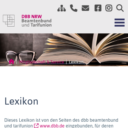
Mitgliedschaft & Service
Lexikon
Lexikon
Dieses Lexikon ist von den Seiten des dbb beamtenbund
und tarifunion
www.dbb.de
eingebunden, für deren