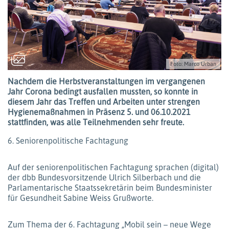
Foto: Marco Urban
Nachdem die Herbstveranstaltungen im vergangenen
Jahr Corona bedingt ausfallen mussten, so konnte in
diesem Jahr das Treffen und Arbeiten unter strengen
Hygienemaßnahmen in Präsenz 5. und 06.10.2021
stattfinden, was alle Teilnehmenden sehr freute.
6. Seniorenpolitische Fachtagung
Auf der seniorenpolitischen Fachtagung sprachen (digital)
der dbb Bundesvorsitzende Ulrich Silberbach und die
Parlamentarische Staatssekretärin beim Bundesminister
für Gesundheit Sabine Weiss Grußworte.
Zum Thema der 6. Fachtagung „Mobil sein – neue Wege