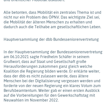
Alle betonten, dass Mobilität ein zentrales Thema ist und
nicht nur ein Problem des ÖPNV. Das wichtigste Ziel sei,
die Mobilität der älteren Menschen zu erhalten und
dadurch auch die Teilhabe am gesellschaftlichen Leben.
Hauptversammlung der dbb Bundesseniorenvertretung
In der Hauptversammlung der Bundesseniorenvertretung
am 06.10.2021 sagte Friedhelm Schäfer in seinem
Grußwort, dass auf Staat und Gesellschaft große
Herausforderungen zukommen ganz gleich welche
Koalition die Regierung bilden werde. Er erklärte weiter,
dass der dbb es nicht zulassen werde, dass ältere
Menschen bei der Digitalisierung vergessen werden und
forderte von der neuen Regierung ein klares Votum zum
Berufsbeamtentum. Weiter gab er einen ersten Ausblick
auf die Vorbereitungen für den Gewerkschaftstag mit
Neuwahlen im November 2022.