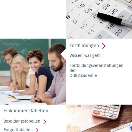
Fortbildungen
Wissen, was geht:
Fortbildungsveranstaltungen
der
DBB Akademie
Einkommenstabellen
Besoldungstabellen
Entgelttabellen