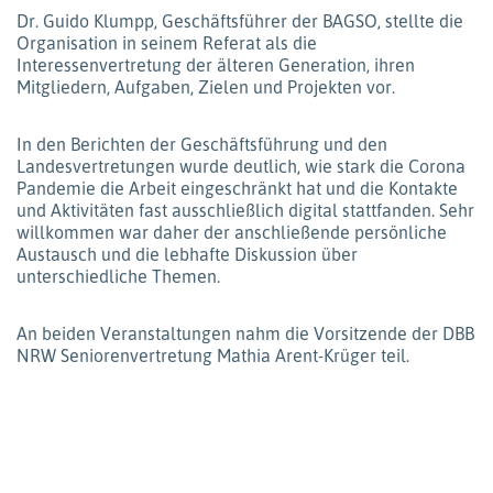
Dr. Guido Klumpp, Geschäftsführer der BAGSO, stellte die
Organisation in seinem Referat als die
Interessenvertretung der älteren Generation, ihren
Mitgliedern, Aufgaben, Zielen und Projekten vor.
In den Berichten der Geschäftsführung und den
Landesvertretungen wurde deutlich, wie stark die Corona
Pandemie die Arbeit eingeschränkt hat und die Kontakte
und Aktivitäten fast ausschließlich digital stattfanden. Sehr
willkommen war daher der anschließende persönliche
Austausch und die lebhafte Diskussion über
unterschiedliche Themen.
An beiden Veranstaltungen nahm die Vorsitzende der DBB
NRW Seniorenvertretung Mathia Arent-Krüger teil.