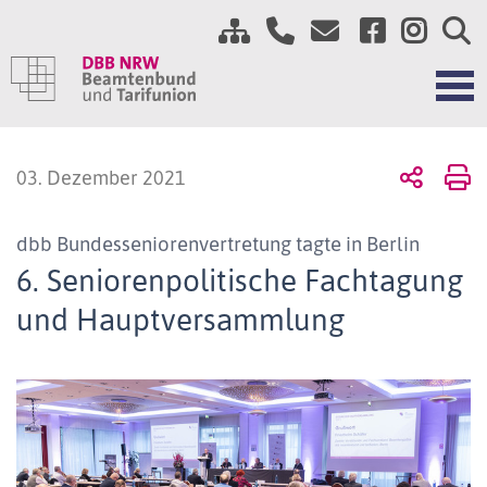
03. Dezember 2021
dbb Bundesseniorenvertretung tagte in Berlin
6. Seniorenpolitische Fachtagung
und Hauptversammlung