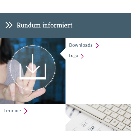
Rundum informiert
Downloads
Logo
Termine