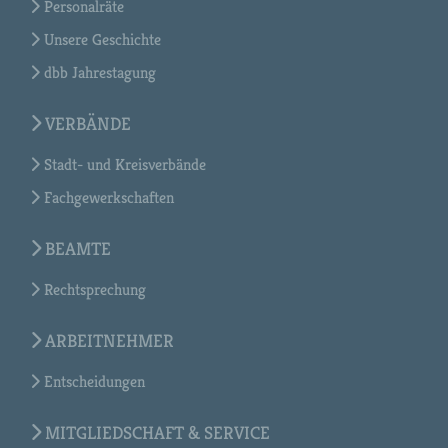
Personalräte
Unsere Geschichte
dbb Jahrestagung
VERBÄNDE
Stadt- und Kreisverbände
Fachgewerkschaften
BEAMTE
Rechtsprechung
ARBEITNEHMER
Entscheidungen
MITGLIEDSCHAFT & SERVICE