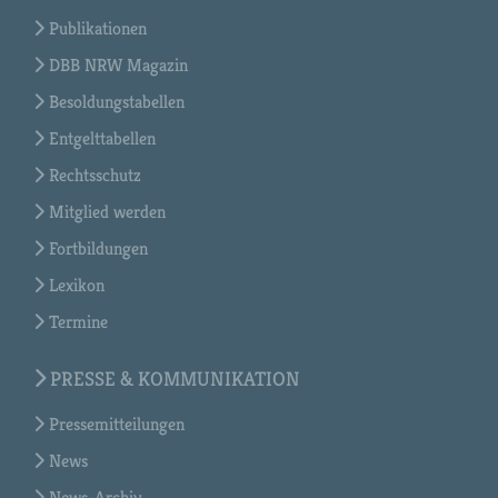
Publikationen
DBB NRW Magazin
Besoldungstabellen
Entgelttabellen
Rechtsschutz
Mitglied werden
Fortbildungen
Lexikon
Termine
PRESSE & KOMMUNIKATION
Pressemitteilungen
News
News-Archiv