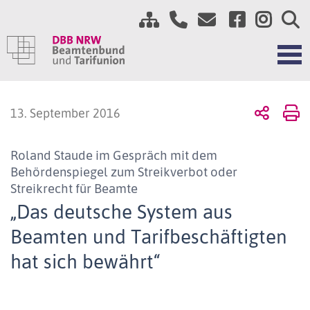
13. September 2016
Roland Staude im Gespräch mit dem
Behördenspiegel zum Streikverbot oder
Streikrecht für Beamte
„Das deutsche System aus
Beamten und Tarifbeschäftigten
hat sich bewährt“