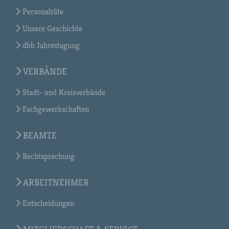
Personalräte
Unsere Geschichte
dbb Jahrestagung
VERBÄNDE
Stadt- und Kreisverbände
Fachgewerkschaften
BEAMTE
Rechtsprechung
ARBEITNEHMER
Entscheidungen