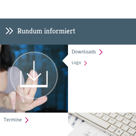
Rundum informiert
Downloads
Logo
Termine