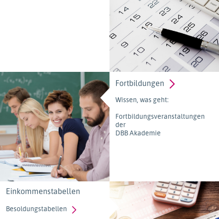
Fortbildungen
Wissen, was geht:
Fortbildungsveranstaltungen
der
DBB Akademie
Einkommenstabellen
Besoldungstabellen