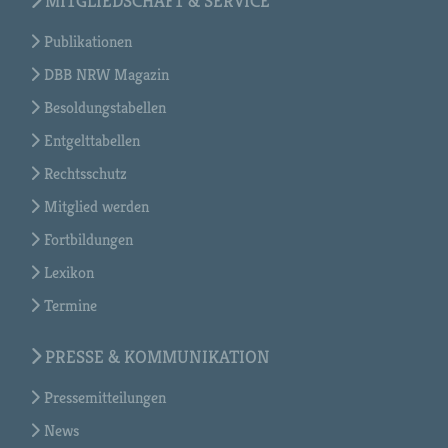
MITGLIEDSCHAFT & SERVICE
Publikationen
DBB NRW Magazin
Besoldungstabellen
Entgelttabellen
Rechtsschutz
Mitglied werden
Fortbildungen
Lexikon
Termine
PRESSE & KOMMUNIKATION
Pressemitteilungen
News