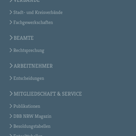
Stadt- und Kreisverbände
Fachgewerkschaften
BEAMTE
Rechtsprechung
ARBEITNEHMER
Entscheidungen
MITGLIEDSCHAFT & SERVICE
Publikationen
DBB NRW Magazin
Besoldungstabellen