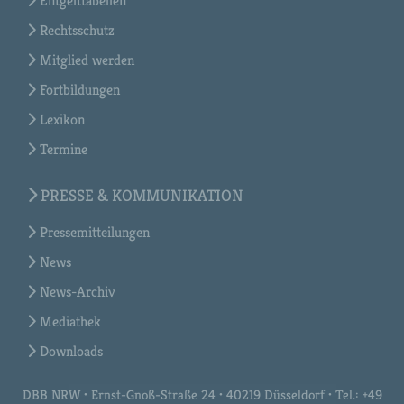
Entgelttabellen
Rechtsschutz
Mitglied werden
Fortbildungen
Lexikon
Termine
PRESSE & KOMMUNIKATION
Pressemitteilungen
News
News-Archiv
Mediathek
Downloads
DBB NRW • Ernst-Gnoß-Straße 24 • 40219 Düsseldorf • Tel.: +49