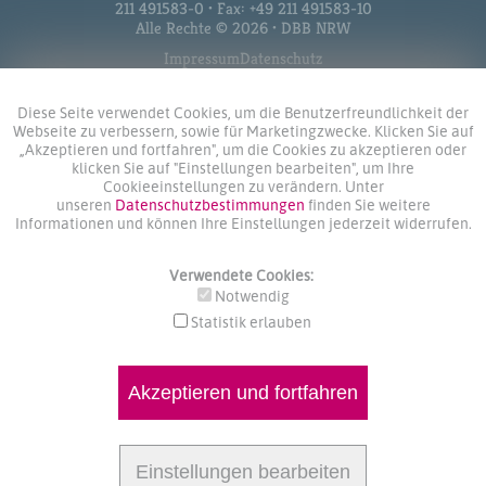
211 491583-0 • Fax: +49 211 491583-10
Alle Rechte © 2026 • DBB NRW
Impressum
Datenschutz
Diese Seite verwendet Cookies, um die Benutzerfreundlichkeit der
Webseite zu verbessern, sowie für Marketingzwecke. Klicken Sie auf
„Akzeptieren und fortfahren", um die Cookies zu akzeptieren oder
klicken Sie auf "Einstellungen bearbeiten", um Ihre
Cookieeinstellungen zu verändern. Unter
unseren
Datenschutzbestimmungen
finden Sie weitere
Informationen und können Ihre Einstellungen jederzeit widerrufen.
Verwendete Cookies:
Notwendig
Statistik erlauben
Akzeptieren und fortfahren
Einstellungen bearbeiten