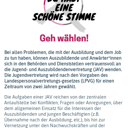
Bei allen Problemen, die mit der Ausbildung und dem Job
zu tun haben, können Auszubildende und Anwärter*innen
sich in den Behörden und Dienststellen vertrauensvoll an
die Jugend- und Auszubildendenvertretung (JAV) wenden.
Die Jugendvertretung wird nach den Vorgaben des
Landespersonalvertretungs-gesetzes (LPVG) für einen
Zeitraum von zwei Jahren gewählt.
Die Aufgaben einer JAV reichen von der zentralen
Anlaufstelle bei Konflikten, Fragen oder Anregungen, über
dem allgemeinen Einsatz für die Interessen der
Auszubildenden und jungen Beschäftigten (z.B.
Übernahme nach der Ausbildung, etc.), bis hin zur
Vernetzung unter den Nachwuchskräften und der