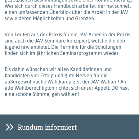
Wer sich durch dieses Handbuch arbeitet, der hat schnell
einen umfassenden Überblick über die Arbeit in der JAV
sowie deren Möglichkeiten und Grenzen.
Von Leuten aus der Praxis für die JAV-Arbeit in der Praxis
sind auch die JAV-Seminare konzipiert, welche die dbb
jugend nrw anbietet. Die Termine für die Schulungen
finden sich im jährlichen Seminarprogramm wieder.
Bis dahin wünschen wir allen Kandidatinnen und
Kandidaten viel Erfolg und gute Nerven für die
außergewöhnliche Wahlkampfzeit der JAV-Wahlen! An
alle Wahlberechtigten richtet sich unser Appell: DU hast
eine schöne Stimme, geh wählen!
Rundum informiert