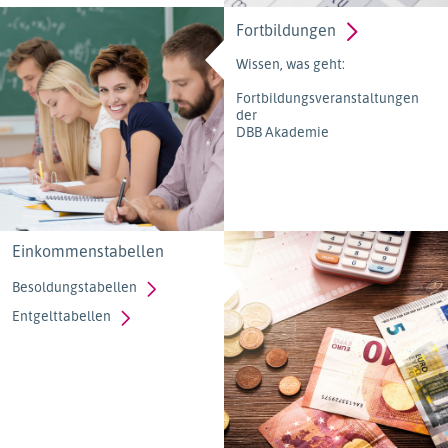
Fortbildungen
Wissen, was geht:
Fortbildungsveranstaltungen
der
DBB Akademie
Einkommenstabellen
Besoldungstabellen
Entgelttabellen