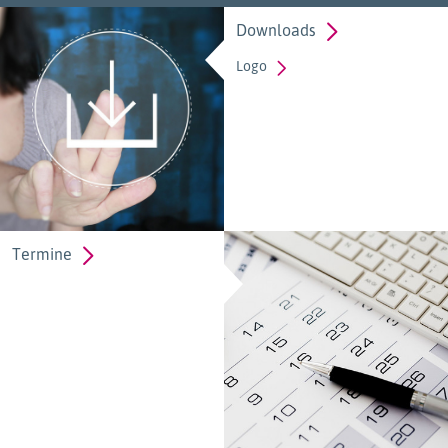
Downloads
Logo
Termine