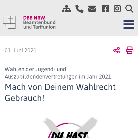
01. Juni 2021
Wahlen der Jugend- und
Auszubildendenvertretungen im Jahr 2021
Mach von Deinem Wahlrecht
Gebrauch!