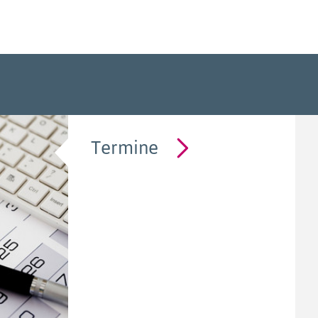
Termine