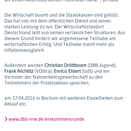
Die Wirtschaft boomt und die Staatskassen sind gefüllt.
Das hat viel mit dem öffentlichen Dienst und seiner
starken Leistung zu tun. Der Wirtschaftsstandort
Deutschland lebt von seinen verlässlichen Strukturen. Aus
diesem Grund fordern wir angemessene Teilhabe am
wirtschaftlichen Erfolg. Und Teilhabe meint mehr als
Inflationsausgleich.
Außerdem werden
Christian Dröttboom
(DBB-Jugend),
Frank Nichtitz
(VDStra),
Enrico Ehlert
(GdS) und ein
Vertreter der Nahverkehrsgewerkschaft zu den
Teilnehmern der Protestaktion sprechen.
am 27.04.2016 in Bochum mit weiteren Einzelheiten zum
Ablauf etc.
www.dbb-nrw.de/einkommensrunde