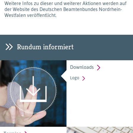
Weitere Infos zu dieser und weiterer Aktionen werden auf
der Website des Deutschen Beamtenbundes Nordrhein-
Westfalen veröffentlicht.
Rundum informiert
Downloads
Logo