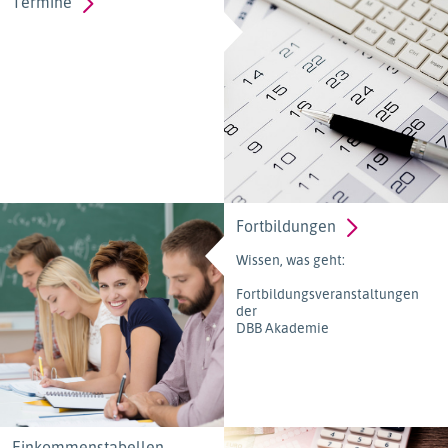
Termine
Fortbildungen
Wissen, was geht:
Fortbildungsveranstaltungen
der
DBB Akademie
Einkommenstabellen