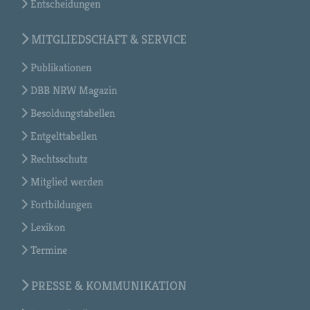
Entscheidungen
MITGLIEDSCHAFT & SERVICE
Publikationen
DBB NRW Magazin
Besoldungstabellen
Entgelttabellen
Rechtsschutz
Mitglied werden
Fortbildungen
Lexikon
Termine
PRESSE & KOMMUNIKATION