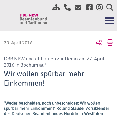
20. April 2016
DBB NRW und dbb rufen zur Demo am 27. April
2016 in Bochum auf
Wir wollen spürbar mehr
Einkommen!
"Weder bescheiden, noch unbescheiden: Wir wollen
spürbar mehr Einkommen!“ Roland Staude, Vorsitzender
des Deutschen Beamtenbundes Nordrhein-Westfalen