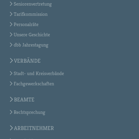
Seniorenvertretung
Tarifkommission
Personalräte
Unsere Geschichte
dbb Jahrestagung
VERBÄNDE
Stadt- und Kreisverbände
Fachgewerkschaften
BEAMTE
Rechtsprechung
ARBEITNEHMER